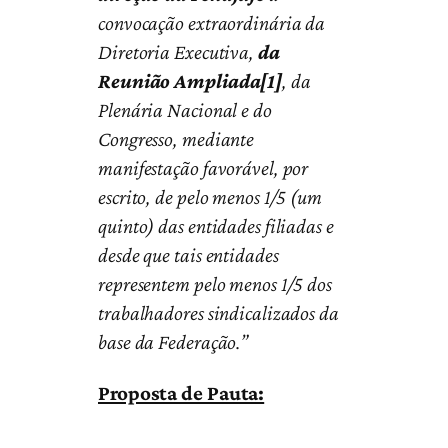
convocação extraordinária da
Diretoria Executiva,
da
Reunião Ampliada[1]
, da
Plenária Nacional e do
Congresso, mediante
manifestação favorável, por
escrito, de pelo menos 1/5 (um
quinto) das entidades filiadas e
desde que tais entidades
representem pelo menos 1/5 dos
trabalhadores sindicalizados da
base da Federação.”
Proposta de Pauta: