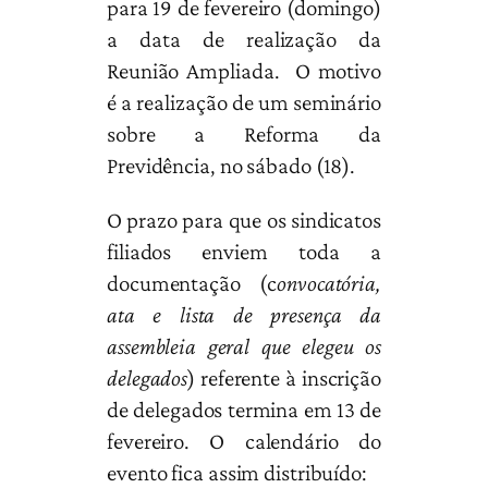
para 19 de fevereiro (domingo)
a data de realização da
Reunião Ampliada. O motivo
é a realização de um seminário
sobre a Reforma da
Previdência, no sábado (18).
O prazo para que os sindicatos
filiados enviem toda a
documentação (c
onvocatória,
ata e lista de presença da
assembleia geral que elegeu os
delegados
) referente à inscrição
de delegados termina em 13 de
fevereiro. O calendário do
evento fica assim distribuído: