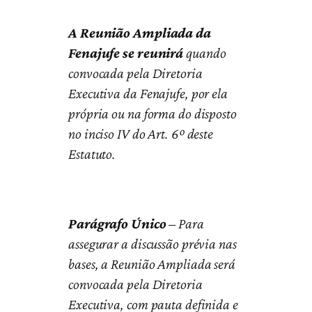
A Reunião Ampliada da
Fenajufe se reunirá
quando
convocada pela Diretoria
Executiva da Fenajufe, por ela
própria ou na forma do disposto
no inciso IV do Art. 6º deste
Estatuto.
Parágrafo Único
– Para
assegurar a discussão prévia nas
bases, a Reunião Ampliada será
convocada pela Diretoria
Executiva, com pauta definida e