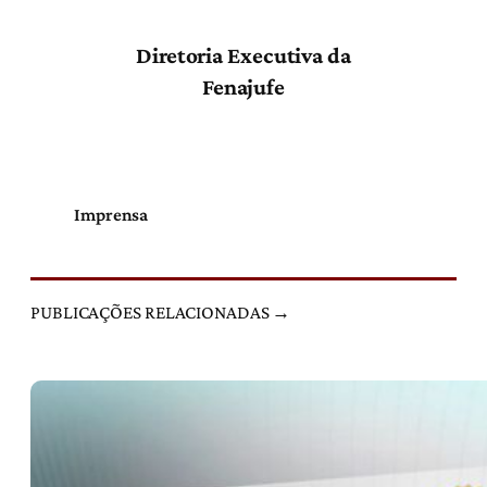
Diretoria Executiva da
Fenajufe
Imprensa
PUBLICAÇÕES RELACIONADAS →