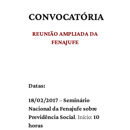
CONVOCATÓRIA
REUNIÃO AMPLIADA DA
FENAJUFE
Datas:
18/02/2017
–
Seminário
Nacional da Fenajufe sobre
Previdência Social
. Início:
10
horas