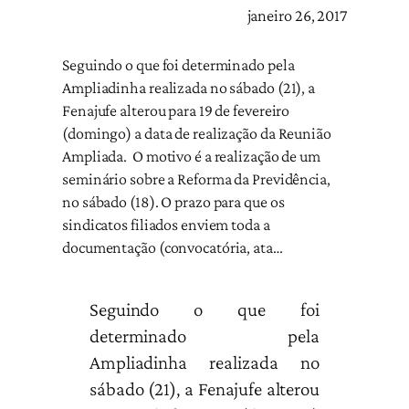
janeiro 26, 2017
Seguindo o que foi determinado pela
Ampliadinha realizada no sábado (21), a
Fenajufe alterou para 19 de fevereiro
(domingo) a data de realização da Reunião
Ampliada. O motivo é a realização de um
seminário sobre a Reforma da Previdência,
no sábado (18). O prazo para que os
sindicatos filiados enviem toda a
documentação (convocatória, ata…
Seguindo o que foi
determinado pela
Ampliadinha realizada no
sábado (21), a Fenajufe alterou