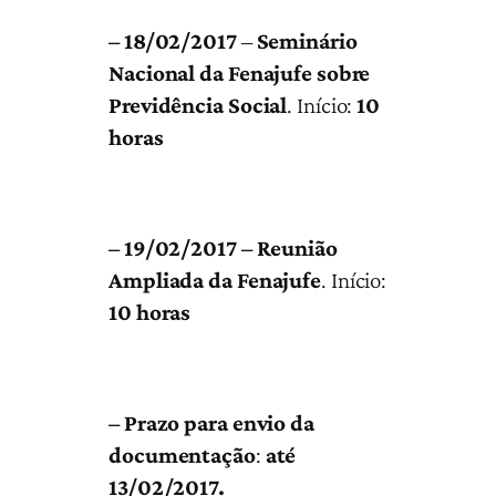
– 18/02/2017
–
Seminário
Nacional da Fenajufe sobre
Previdência Social
. Início:
10
horas
– 19/02/2017 – Reunião
Ampliada da Fenajufe
.
Início:
10 horas
– Prazo para envio da
documentação
:
até
13/02/2017.