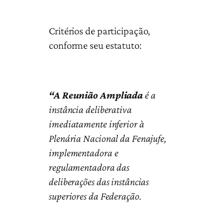
Critérios de participação,
conforme seu estatuto:
“A Reunião Ampliada
é a
instância deliberativa
imediatamente inferior à
Plenária Nacional da Fenajufe,
implementadora e
regulamentadora das
deliberações das instâncias
superiores da Federação.