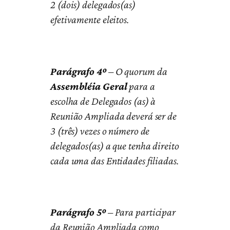
2 (dois) delegados(as)
efetivamente eleitos.
Parágrafo 4º
– O quorum da
Assembléia Geral
para a
escolha de Delegados (as) à
Reunião Ampliada deverá ser de
3 (três) vezes o número de
delegados(as) a que tenha direito
cada uma das Entidades filiadas.
Parágrafo 5º
– Para participar
da Reunião Ampliada como