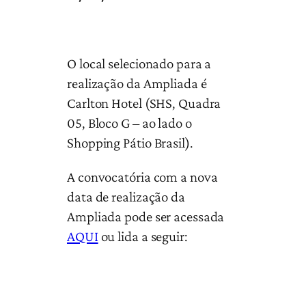
O local selecionado para a
realização da Ampliada é
Carlton Hotel (SHS, Quadra
05, Bloco G – ao lado o
Shopping Pátio Brasil).
A convocatória com a nova
data de realização da
Ampliada pode ser acessada
AQUI
ou lida a seguir: