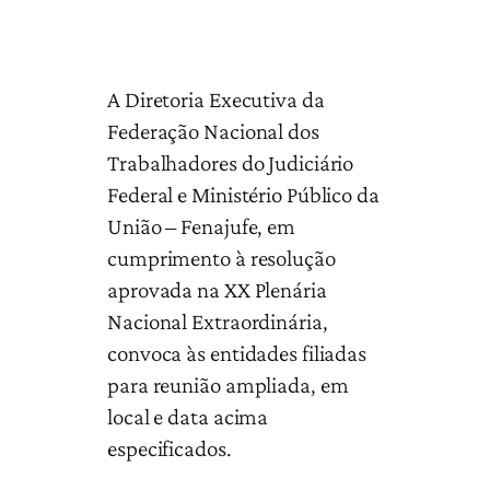
A Diretoria Executiva da
Federação Nacional dos
Trabalhadores do Judiciário
Federal e Ministério Público da
União – Fenajufe, em
cumprimento à resolução
aprovada na XX Plenária
Nacional Extraordinária,
convoca às entidades filiadas
para reunião ampliada, em
local e data acima
especificados.