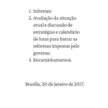
Informes:
Avaliação da situação
atual e discussão de
estratégias e calendário
de lutas para barrar as
reformas impostas pelo
governo;
Encaminhamentos.
Brasília, 20 de janeiro de 2017.