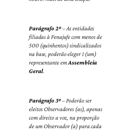
Parágrafo 2º
– As entidades
filiadas à Fenajufe com menos de
500 (quinhentos) sindicalizados
na base, poderão eleger 1 (um)
representante em
Assembleia
Geral
.
Parágrafo 3º
– Poderão ser
eleitos Observadores (as), apenas
com direito a voz, na proporção
de um Observador (a) para cada