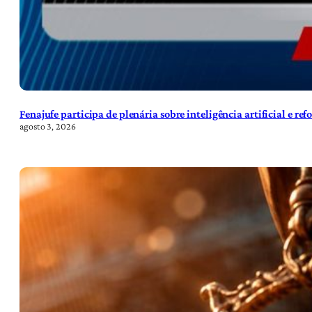
Fenajufe participa de plenária sobre inteligência artificial e re
agosto 3, 2026