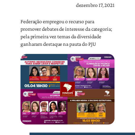
dezembro 17, 2021
Federação empregou o recurso para
promover debates de interesse da categoria;
pela primeira vez temas da diversidade
ganharam destaque na pauta do PJU