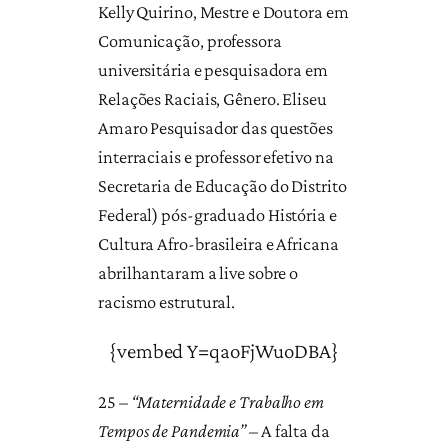
Kelly Quirino, Mestre e Doutora em
Comunicação, professora
universitária e pesquisadora em
Relações Raciais, Gênero.
Eliseu
Amaro Pesquisador das questões
interraciais e professor efetivo na
Secretaria de Educação do Distrito
Federal) pós-graduado História e
Cultura Afro-brasileira e Africana
abrilhantaram a live sobre o
racismo estrutural.
{vembed Y=qaoFjWuoDBA}
25 –
“Maternidade e Trabalho em
Tempos de Pandemia”
– A falta da