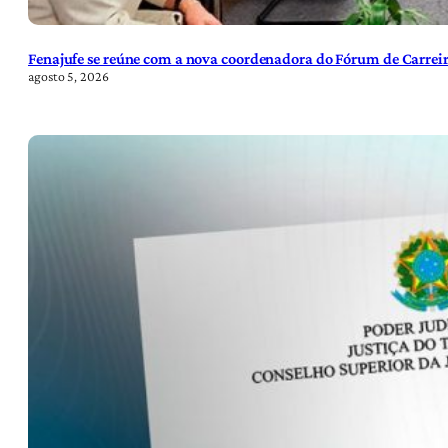
Fenajufe se reúne com a nova coordenadora do Fórum de Carreir
agosto 5, 2026