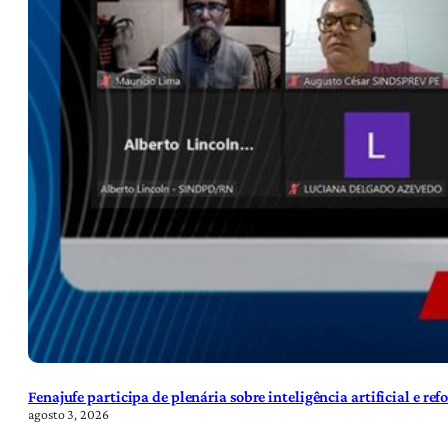
Fenajufe participa de plenária sobre inteligência artificial e re
agosto 3, 2026