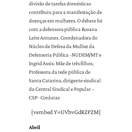
divisão de tarefas domésticas
contribuiu para a manifestação de
doenças em mulheres. O debate foi
com a defensora pública Rosana
Leite Antunes. Coordenadora do
Núcleo de Defesa da Mulher da
Defensoria Pública -NUDEM/MT e
Ingrid Assis: Mãe de três filhos,
Professora da rede pública de
Santa Catarina, dirigente sindical
da Central Sindical e Popular –
CSP- Conlutas
{vembed Y=UVbvGdRZPZM}
Abril