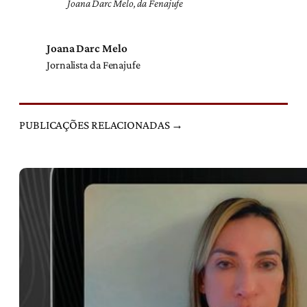
Joana Darc Melo, da Fenajufe
Joana Darc Melo
Jornalista da Fenajufe
PUBLICAÇÕES RELACIONADAS →