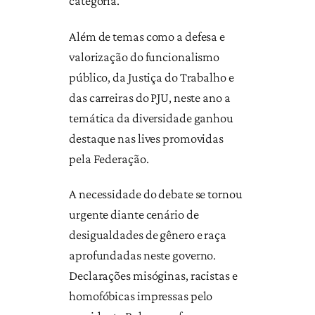
categoria.
Além de temas como a defesa e
valorização do funcionalismo
público, da Justiça do Trabalho e
das carreiras do PJU, neste ano a
temática da diversidade ganhou
destaque nas lives promovidas
pela Federação.
A necessidade do debate se tornou
urgente diante cenário de
desigualdades de gênero e raça
aprofundadas neste governo.
Declarações misóginas, racistas e
homofóbicas impressas pelo