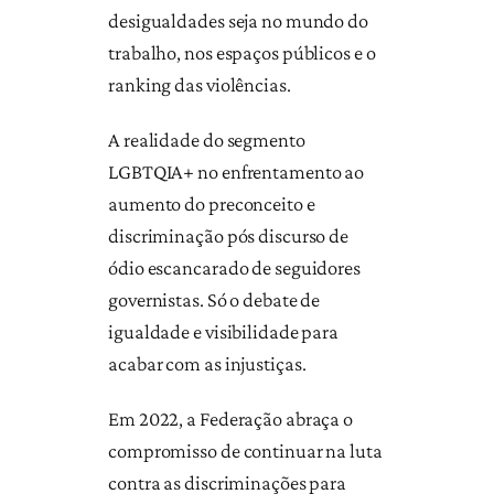
desigualdades seja no mundo do
trabalho, nos espaços públicos e o
ranking das violências.
A realidade do segmento
LGBTQIA+ no enfrentamento ao
aumento do preconceito e
discriminação pós discurso de
ódio escancarado de seguidores
governistas. Só o debate de
igualdade e visibilidade para
acabar com as injustiças.
Em 2022, a Federação abraça o
compromisso de continuar na luta
contra as discriminações para