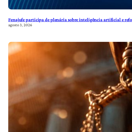
Fenajufe participa de plenária sobre inteligência artificial e re
agosto 3, 2026