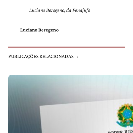
Luciano Beregeno, da Fenajufe
Luciano Beregeno
PUBLICAÇÕES RELACIONADAS →