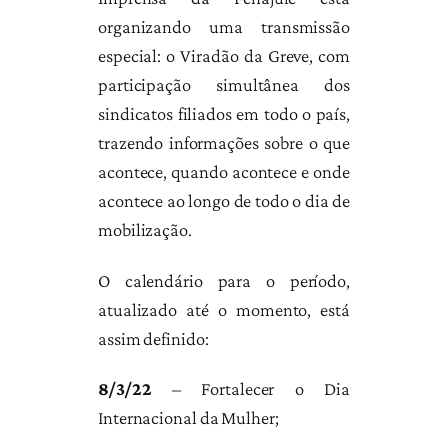
organizando uma transmissão
especial: o Viradão da Greve, com
participação simultânea dos
sindicatos filiados em todo o país,
trazendo informações sobre o que
acontece, quando acontece e onde
acontece ao longo de todo o dia de
mobilização.
O calendário para o período,
atualizado até o momento, está
assim definido:
8/3/22
– Fortalecer o Dia
Internacional da Mulher;