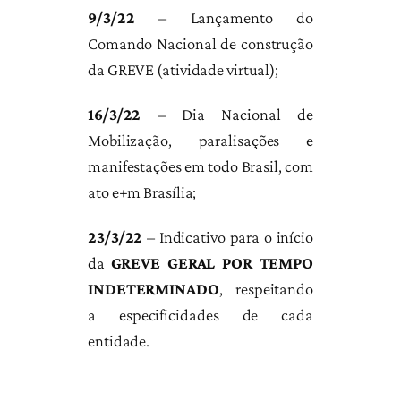
9/3/22
– Lançamento do
Comando Nacional de construção
da GREVE (atividade virtual);
16/3/22
– Dia Nacional de
Mobilização, paralisações e
manifestações em todo Brasil, com
ato e+m Brasília;
23/3/22
– Indicativo para o início
da
GREVE GERAL POR TEMPO
INDETERMINADO
, respeitando
a especificidades de cada
entidade.