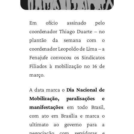
Em ofício assinado pelo
coordenador Thiago Duarte – no
plantão da semana com o
coordenador Leopoldo de Lima – a
Fenajufe convocou os Sindicatos
Filiados à mobilização no 16 de
março.
A data marca o
Dia Nacional de
Mobilização, paralisações e
manifestações
em todo Brasil,
com ato em Brasília e marca o
ultimato ao governo para a
negociação com servidoras e