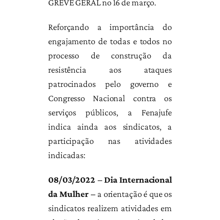
GREVE GERAL no 16 de março.
Reforçando a importância do
engajamento de todas e todos no
processo de construção da
resistência aos ataques
patrocinados pelo governo e
Congresso Nacional contra os
serviços públicos, a Fenajufe
indica ainda aos sindicatos, a
participação nas atividades
indicadas:
08/03/2022 – Dia Internacional
da Mulher –
a orientação é que os
sindicatos realizem atividades em