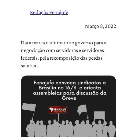
Redação Fenajufe
março 8, 2022
Data marca o ultimato ao governo para a
negociação com servidoras e servidores
federais, pela recomposição das perdas
salariais