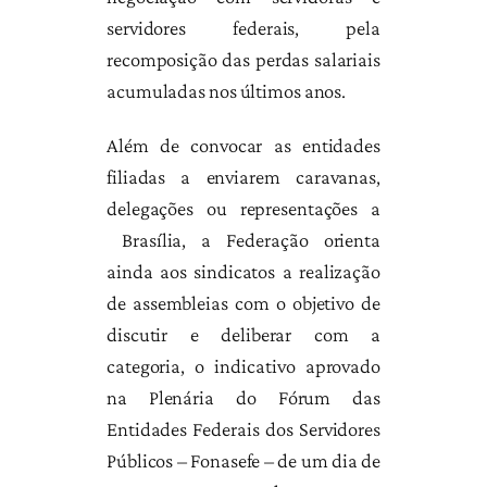
servidores federais, pela
recomposição das perdas salariais
acumuladas nos últimos anos.
Além de convocar as entidades
filiadas a enviarem caravanas,
delegações ou representações a
Brasília, a Federação orienta
ainda aos sindicatos a realização
de assembleias com o objetivo de
discutir e deliberar com a
categoria, o indicativo aprovado
na Plenária do Fórum das
Entidades Federais dos Servidores
Públicos – Fonasefe – de um dia de