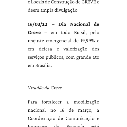
e Locais de Construção de GREVE e
deem ampla divulgação.
16/03/22 – Dia Nacional de
Greve –
em todo Brasil, pelo
reajuste emergencial de 19,99% e
em defesa e valorização dos
serviços públicos, com grande ato
em Brasília.
Viradão da Greve
Para fortalecer a mobilização
nacional no 16 de março, a
Coordenação de Comunicação e
Imprensa da Fenajufe está