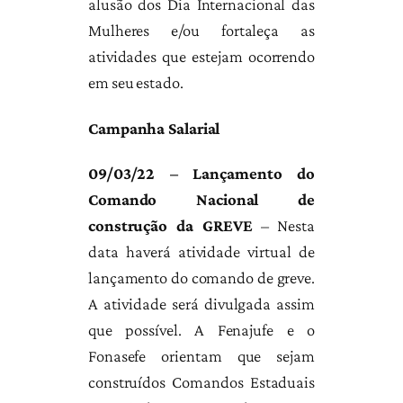
alusão dos Dia Internacional das
Mulheres e/ou fortaleça as
atividades que estejam ocorrendo
em seu estado.
Campanha Salarial
09/03/22 – Lançamento do
Comando Nacional de
construção da GREVE
– Nesta
data haverá atividade virtual de
lançamento do comando de greve.
A atividade será divulgada assim
que possível.
A Fenajufe e o
Fonasefe orientam que sejam
construídos Comandos Estaduais