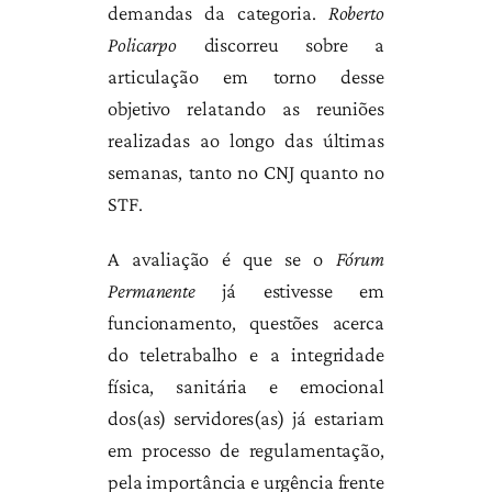
demandas da categoria.
Roberto
Policarpo
discorreu sobre a
articulação em torno desse
objetivo relatando as reuniões
realizadas ao longo das últimas
semanas, tanto no CNJ quanto no
STF.
A avaliação é que se o
Fórum
Permanente
já estivesse em
funcionamento, questões acerca
do teletrabalho e a integridade
física, sanitária e emocional
dos(as) servidores(as) já estariam
em processo de regulamentação,
pela importância e urgência frente