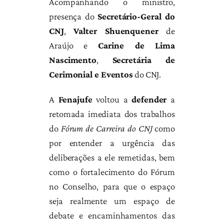
Acompanhando o ministro,
presença do
Secretário-Geral do
CNJ
,
Valter Shuenquener
de
Araújo e
Carine de Lima
Nascimento
,
Secretária de
Cerimonial e Eventos
do CNJ.
A
Fenajufe
voltou a
defender
a
retomada imediata dos trabalhos
do
Fórum de Carreira do CNJ
como
por entender a urgência das
deliberações a ele remetidas, bem
como o fortalecimento do Fórum
no Conselho, para que o espaço
seja realmente um espaço de
debate e encaminhamentos das