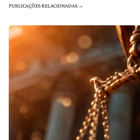
PUBLICAÇÕES RELACIONADAS →