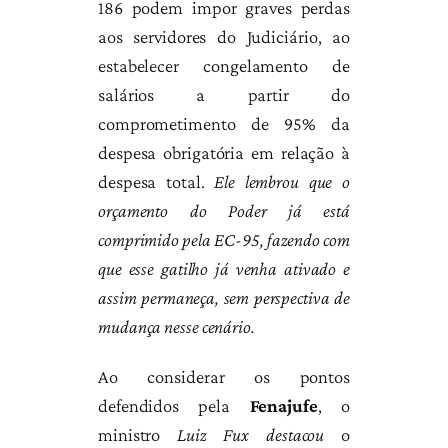
186 podem impor graves perdas
aos servidores do Judiciário, ao
estabelecer congelamento de
salários a partir do
comprometimento de 95% da
despesa obrigatória em relação à
despesa total.
Ele lembrou que o
orçamento do Poder já está
comprimido pela EC-95, fazendo com
que esse gatilho já venha ativado e
assim permaneça, sem perspectiva de
mudança nesse cenário.
Ao considerar os pontos
defendidos pela
Fenajufe
, o
ministro
Luiz Fux
destacou
o