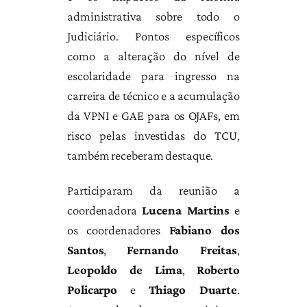
administrativa sobre todo o
Judiciário. Pontos específicos
como a alteração do nível de
escolaridade para ingresso na
carreira de técnico e a acumulação
da VPNI e GAE para os OJAFs, em
risco pelas investidas do TCU,
também receberam destaque.
Participaram da reunião a
coordenadora
Lucena Martins
e
os coordenadores
Fabiano dos
Santos
,
Fernando Freitas
,
Leopoldo de Lima
,
Roberto
Policarpo
e
Thiago Duarte
.