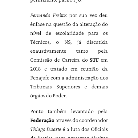
Fernando Freitas
por sua vez deu
ênfase na questão da alteração do
nível de escolaridade para os
Técnicos, o NS, já discutida
exaustivamente tanto pela
Comissão de Carreira do
STF
em
2018 e tratado em reunião da
Fenajufe com a administração dos
Tribunais Superiores e demais
órgãos do Poder.
Ponto também levantado pela
Federação
através do coordenador
Thiago Duarte
é a luta dos Oficiais
de Justiça para preservar direitos