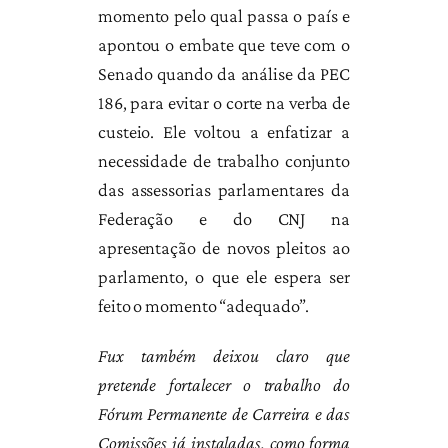
momento pelo qual passa o país e
apontou o embate que teve com o
Senado quando da análise da PEC
186, para evitar o corte na verba de
custeio. Ele voltou a enfatizar a
necessidade de trabalho conjunto
das assessorias parlamentares da
Federação e do CNJ na
apresentação de novos pleitos ao
parlamento, o que ele espera ser
feito o momento “adequado”.
Fux também deixou claro que
pretende fortalecer o trabalho do
Fórum Permanente de Carreira e das
Comissões já instaladas, como forma