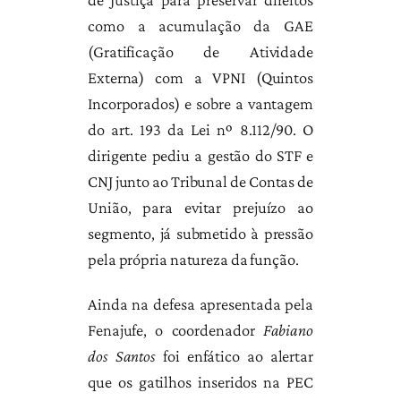
como a acumulação da GAE
(Gratificação de Atividade
Externa) com a VPNI (Quintos
Incorporados) e sobre a vantagem
do art. 193 da Lei nº 8.112/90. O
dirigente pediu a gestão do STF e
CNJ junto ao Tribunal de Contas de
União, para evitar prejuízo ao
segmento, já submetido à pressão
pela própria natureza da função.
Ainda na defesa apresentada pela
Fenajufe, o coordenador
Fabiano
dos Santos
foi enfático ao alertar
que os gatilhos inseridos na PEC