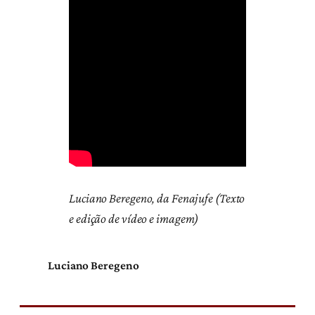
Luciano Beregeno, da Fenajufe (Texto
e edição de vídeo e imagem)
Luciano Beregeno