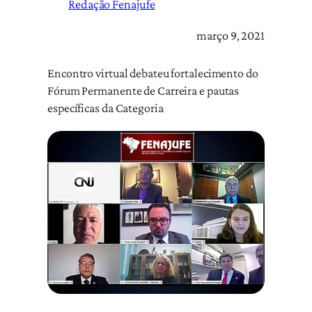
Redação Fenajufe
março 9, 2021
Encontro virtual debateu fortalecimento do
Fórum Permanente de Carreira e pautas
específicas da Categoria