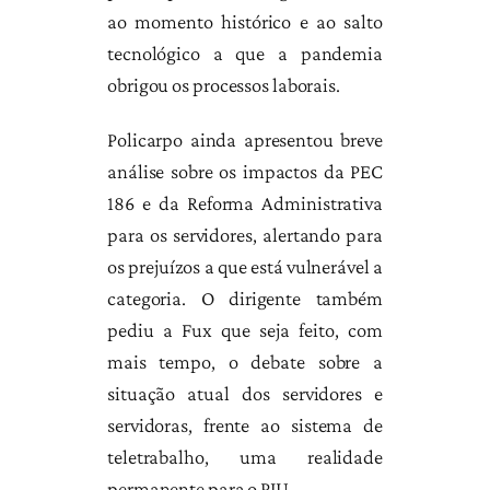
ao momento histórico e ao salto
tecnológico a que a pandemia
obrigou os processos laborais.
Policarpo ainda apresentou breve
análise sobre os impactos da PEC
186 e da Reforma Administrativa
para os servidores, alertando para
os prejuízos a que está vulnerável a
categoria. O dirigente também
pediu a Fux que seja feito, com
mais tempo, o debate sobre a
situação atual dos servidores e
servidoras, frente ao sistema de
teletrabalho, uma realidade
permanente para o PJU.