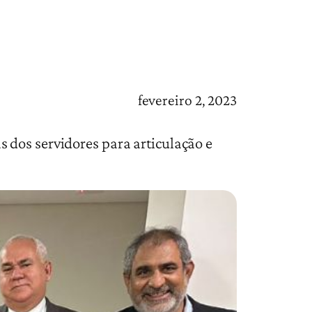
fevereiro 2, 2023
 dos servidores para articulação e