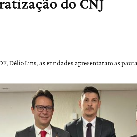
ratização do CNJ
, Délio Lins, as entidades apresentaram as pautas