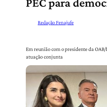
PEC para democ
Redação Fenajufe
Em reunião com o presidente da OAB/DF
atuação conjunta