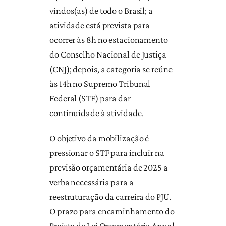
vindos(as) de todo o Brasil; a
atividade está prevista para
ocorrer às 8h no estacionamento
do Conselho Nacional de Justiça
(CNJ); depois, a categoria se reúne
às 14h no Supremo Tribunal
Federal (STF) para dar
continuidade à atividade.
O objetivo da mobilização é
pressionar o STF para incluir na
previsão orçamentária de 2025 a
verba necessária para a
reestruturação da carreira do PJU.
O prazo para encaminhamento do
Projeto de Lei Orçamentária Anual