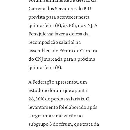
Carreira dos Servidores do PJU
prevista para acontecer nesta
quinta-feira (8), às 10h, no CNJ. A
Fenajufe vai fazer a defesa da
recomposição salarial na
assembleia do Fórum de Carreira
do CNJ marcada para a próxima
quinta-feira (8).
A Federação apresentou um
estudo ao fórum que aponta
28,56% de perdas salariais. O
levantamento foi elaborado após
surgir uma sinalização no
subgrupo 3 do fórum, que trata da