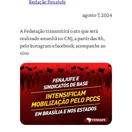
Redação Fenajufe
agosto 7, 2024
A Federação transmitirá o ato que será
realizado amanhã no CNJ, a partir das 8h,
pelo Instagram e facebook; acompanhe ao
vivo