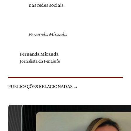
nas redes sociais.
Fernanda Miranda
Fernanda Miranda
Jornalista da Fenajufe
PUBLICAÇÕES RELACIONADAS →