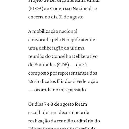
(PLOA) ao Congresso Nacional se
encerra no dia 31 de agosto.
A mobilização nacional
convocada pela Fenajufe atende
uma deliberação da última
reunião do Conselho Deliberativo
de Entidades (CDE) — que é
composto por representantes dos
25 sindicatos filiados à Federação
— ocorrida no mês passado.
Os dias 7 e 8 de agosto foram
escolhidos em decorrência da
realização da reunião ordinária do
Fórum Permanente de Gestão da