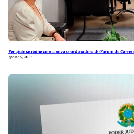
Fenajufe se reúne com a nova coordenadora do Fórum de Carreir
agosto 5, 2026