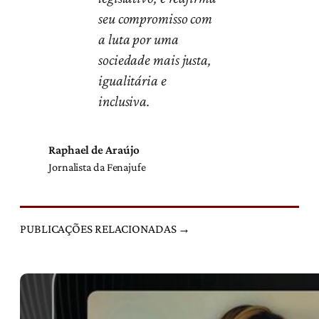
seu compromisso com
a luta por uma
sociedade mais justa,
igualitária e
inclusiva.
Raphael de Araújo
Jornalista da Fenajufe
PUBLICAÇÕES RELACIONADAS →