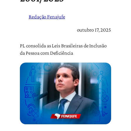
Redação Fenajufe
outubro 17, 2025
PL consolida as Leis Brasileiras de Inclusão
da Pessoa com Deficiência