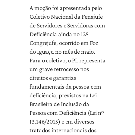
A moção foi apresentada pelo
Coletivo Nacional da Fenajufe
de Servidores e Servidoras com
Deficiência ainda no 12º
Congrejufe, ocorrido em Foz
do Iguaçu no mês de maio.
Para o coletivo, o PL representa
um grave retrocesso nos
direitos e garantias
fundamentais da pessoa com
deficiência, previstos na Lei
Brasileira de Inclusão da
Pessoa com Deficiência (Lei nº
13.146/2015) e em diversos
tratados internacionais dos