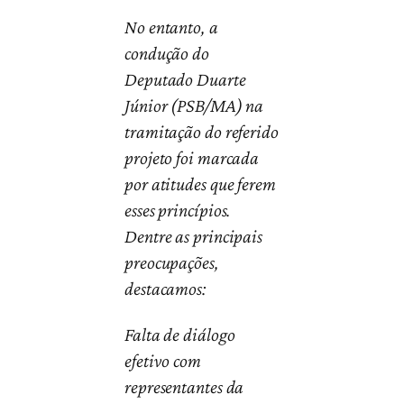
No entanto, a
condução do
Deputado Duarte
Júnior (PSB/MA) na
tramitação do referido
projeto foi marcada
por atitudes que ferem
esses princípios.
Dentre as principais
preocupações,
destacamos:
Falta de diálogo
efetivo com
representantes da