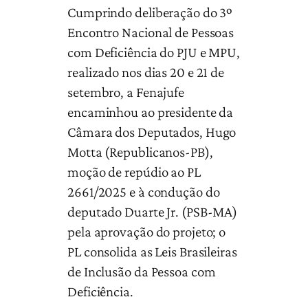
Cumprindo deliberação do 3º
Encontro Nacional de Pessoas
com Deficiência do PJU e MPU,
realizado nos dias 20 e 21 de
setembro, a Fenajufe
encaminhou ao presidente da
Câmara dos Deputados, Hugo
Motta (Republicanos-PB),
moção de repúdio ao PL
2661/2025 e à condução do
deputado Duarte Jr. (PSB-MA)
pela aprovação do projeto; o
PL consolida as Leis Brasileiras
de Inclusão da Pessoa com
Deficiência.