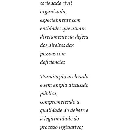
sociedade civil
organizada,
especialmente com
entidades que atuam
diretamente na defesa
dos direitos das
pessoas com
deficiência;
Tramitação acelerada
e sem ampla discussão
pública,
comprometendo a
qualidade do debate e
a legitimidade do
processo legislativo;