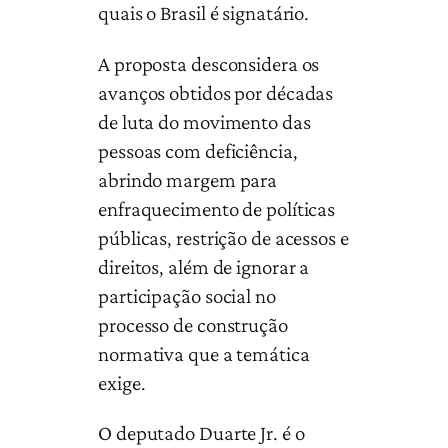
quais o Brasil é signatário.
A proposta desconsidera os
avanços obtidos por décadas
de luta do movimento das
pessoas com deficiência,
abrindo margem para
enfraquecimento de políticas
públicas, restrição de acessos e
direitos, além de ignorar a
participação social no
processo de construção
normativa que a temática
exige.
O deputado Duarte Jr. é o