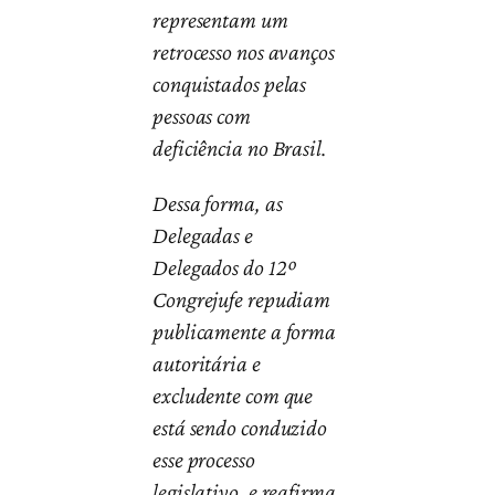
representam um
retrocesso nos avanços
conquistados pelas
pessoas com
deficiência no Brasil.
Dessa forma, as
Delegadas e
Delegados do 12º
Congrejufe repudiam
publicamente a forma
autoritária e
excludente com que
está sendo conduzido
esse processo
legislativo, e reafirma