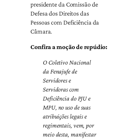
presidente da Comissão de
Defesa dos Direitos das
Pessoas com Deficiência da
Câmara.
Confira a moção de repúdio:
O Coletivo Nacional
da Fenajufe de
Servidores e
Servidoras com
Deficiência do PJU e
MPU, no uso de suas
atribuições legais e
regimentais, vem, por
meio desta, manifestar