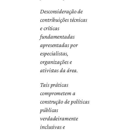
Desconsideração de
contribuições técnicas
e críticas
fundamentadas
apresentadas por
especialistas,
organizações e
ativistas da área.
Tais práticas
comprometem a
construção de políticas
públicas
verdadeiramente
inclusivas e