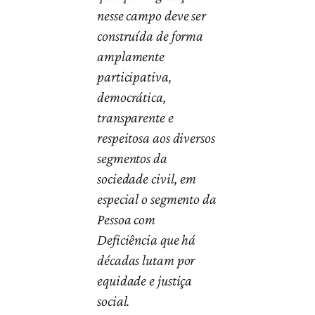
nesse campo deve ser
construída de forma
amplamente
participativa,
democrática,
transparente e
respeitosa aos diversos
segmentos da
sociedade civil, em
especial o segmento da
Pessoa com
Deficiência que há
décadas lutam por
equidade e justiça
social.