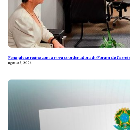
Fenajufe se reúne com a nova coordenadora do Fórum de Carreir
agosto 5, 2026