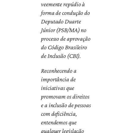
veemente repúdio à
forma de condução do
Deputado Duarte
Júnior (PSB/MA) no
processo de aprovação
do Código Brasileiro
de Inclusão (CBI).
Reconhecendo a
importância de
iniciativas que
promovam os direitos
e a inclusão de pessoas
com deficiência,
entendemos que
qualquer legislação