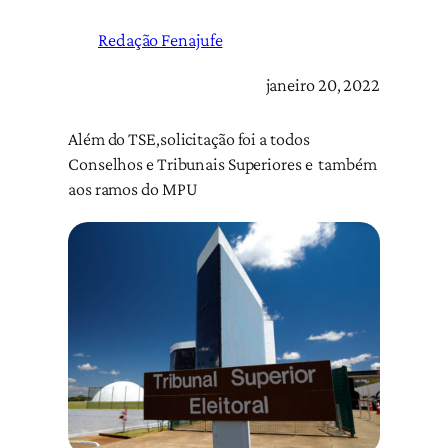
Redação Fenajufe
janeiro 20, 2022
Além do TSE,solicitação foi a todos
Conselhos e Tribunais Superiores e também
aos ramos do MPU