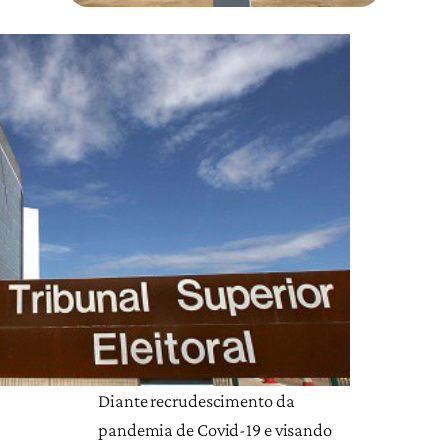
Diante recrudescimento da
pandemia de Covid-19 e visando