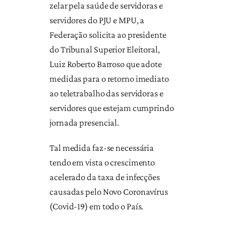
zelar pela saúde de servidoras e
servidores do PJU e MPU, a
Federação solicita ao presidente
do Tribunal Superior Eleitoral,
Luiz Roberto Barroso que adote
medidas para o retorno imediato
ao teletrabalho das servidoras e
servidores que estejam cumprindo
jornada presencial.
Tal medida faz-se necessária
tendo em vista o crescimento
acelerado da taxa de infecções
causadas pelo Novo Coronavírus
(Covid-19) em todo o País.