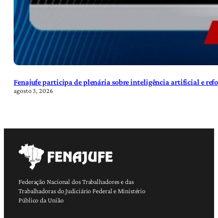
Fenajufe participa de plenária sobre inteligência artificial e re
agosto 3, 2026
Federação Nacional dos Trabalhadores e das
Trabalhadoras do Judiciário Federal e Ministério
Público da União