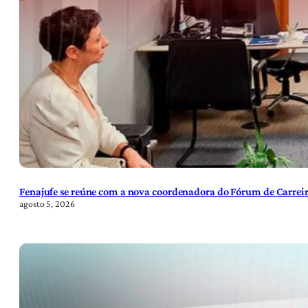
Fenajufe se reúne com a nova coordenadora do Fórum de Carreir
agosto 5, 2026