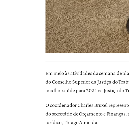
Em meio às atividades da semana de plan
do Conselho Superior da Justiça do Trab
auxílio-saúde para 2024 na Justiça do 
O coordenador Charles Bruxel represento
do secretário de Orçamento e Finanças, 
jurídico, Thiago Almeida.