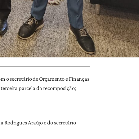
com o secretário de Orçamento e Finanças
 terceira parcela da recomposição;
a Rodrigues Araújo e do secretário