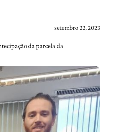
setembro 22, 2023
ntecipação da parcela da