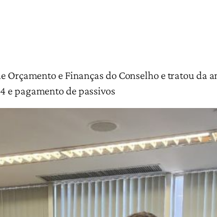
de Orçamento e Finanças do Conselho e tratou da a
24 e pagamento de passivos