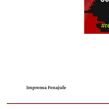
Imprensa Fenajufe