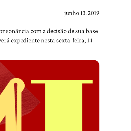
junho 13, 2019
 consonância com a decisão de sua base
erá expediente nesta sexta-feira, 14