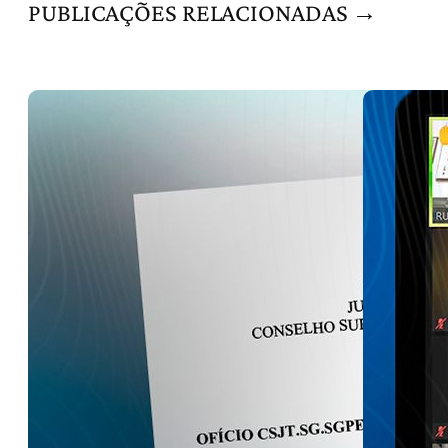
PUBLICAÇÕES RELACIONADAS →