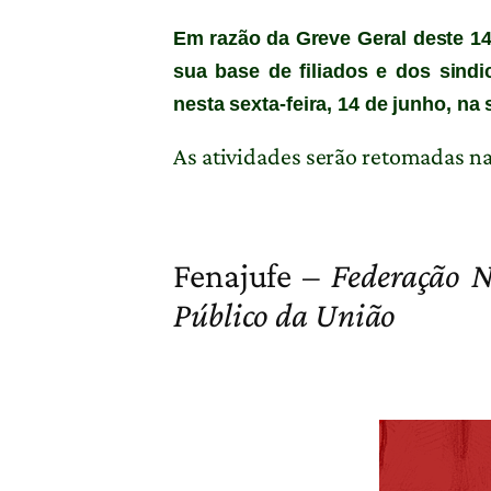
Em razão da Greve Geral deste 14
sua base de filiados e dos sind
nesta sexta-feira, 14 de junho, na 
As atividades serão retomadas na
Fenajufe –
Federação N
Público da União