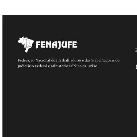
Federação Nacional dos Trabalhadores e das Trabalhadoras do
Ins
Judiciário Federal e Ministério Público da União