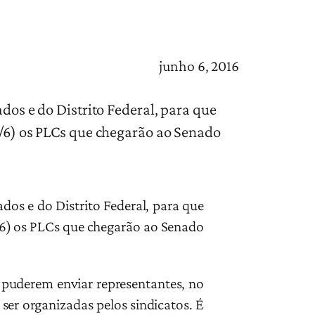
junho 6, 2016
ados e do Distrito Federal, para que
(7/6) os PLCs que chegarão ao Senado
ados e do Distrito Federal, para que
7/6) os PLCs que chegarão ao Senado
 puderem enviar representantes, no
ser organizadas pelos sindicatos. É