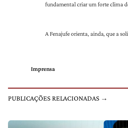
fundamental criar um forte clima d
A Fenajufe orienta, ainda, que a so
Imprensa
PUBLICAÇÕES RELACIONADAS →