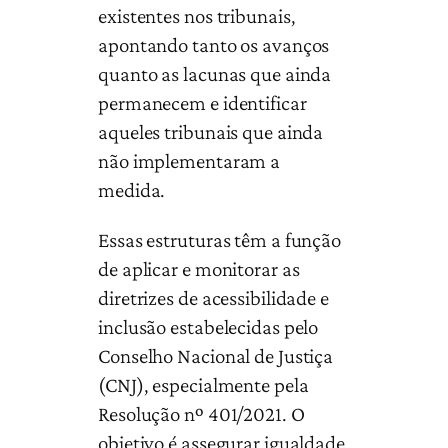
existentes nos tribunais,
apontando tanto os avanços
quanto as lacunas que ainda
permanecem e identificar
aqueles tribunais que ainda
não implementaram a
medida.
Essas estruturas têm a função
de aplicar e monitorar as
diretrizes de acessibilidade e
inclusão estabelecidas pelo
Conselho Nacional de Justiça
(CNJ), especialmente pela
Resolução nº 401/2021. O
objetivo é assegurar igualdade