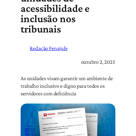
acessibilidade e
inclusão nos
tribunais
Redação Fenajufe
outubro 2, 2025
As unidades visam garantir um ambiente de
trabalho inclusivo e digno para todos os
servidores com deficiência