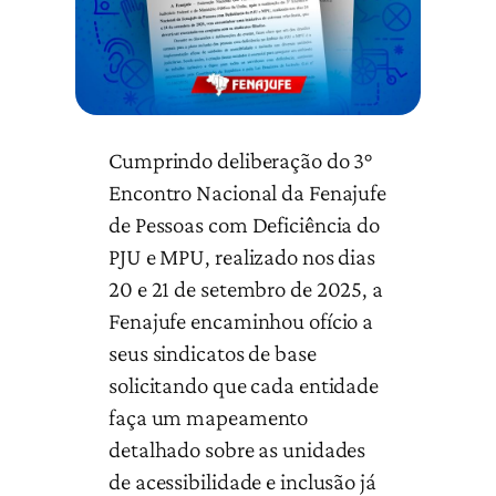
Cumprindo deliberação do 3°
Encontro Nacional da Fenajufe
de Pessoas com Deficiência do
PJU e MPU, realizado nos dias
20 e 21 de setembro de 2025, a
Fenajufe encaminhou ofício a
seus sindicatos de base
solicitando que cada entidade
faça um mapeamento
detalhado sobre as unidades
de acessibilidade e inclusão já