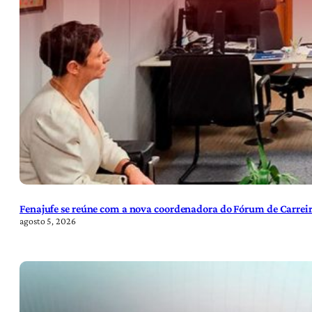
Fenajufe se reúne com a nova coordenadora do Fórum de Carreir
agosto 5, 2026