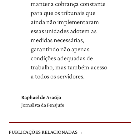
manter a cobrança constante
para que os tribunais que
ainda não implementaram
essas unidades adotem as
medidas necessárias,
garantindo não apenas
condições adequadas de
trabalho, mas também acesso
a todos os servidores.
Raphael de Araújo
Jornalista da Fenajufe
PUBLICAÇÕES RELACIONADAS →