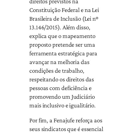
direitos previstos na
Constituição Federal e na Lei
Brasileira de Inclusão (Lei nº
13.146/2015). Além disso,
explica que o mapeamento
proposto pretende ser uma
ferramenta estratégica para
avançar na melhoria das
condições de trabalho,
respeitando os direitos das
pessoas com deficiência e
promovendo um Judiciário
mais inclusivo e igualitário.
Por fim, a Fenajufe reforça aos
seus sindicatos que é essencial