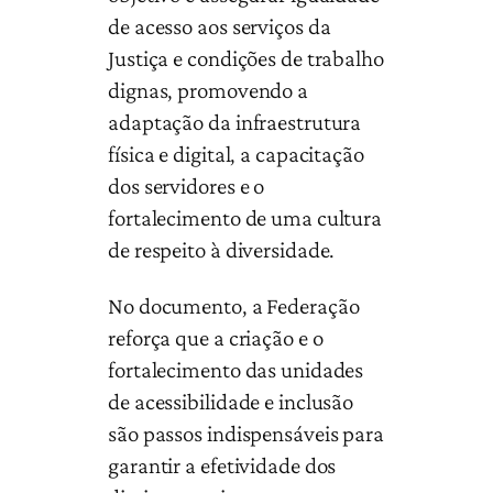
de acesso aos serviços da
Justiça e condições de trabalho
dignas, promovendo a
adaptação da infraestrutura
física e digital, a capacitação
dos servidores e o
fortalecimento de uma cultura
de respeito à diversidade.
No documento, a Federação
reforça que a criação e o
fortalecimento das unidades
de acessibilidade e inclusão
são passos indispensáveis para
garantir a efetividade dos