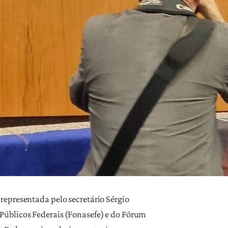
representada pelo secretário Sérgio
Públicos Federais (Fonasefe) e do Fórum