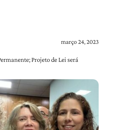
março 24, 2023
ermanente; Projeto de Lei será