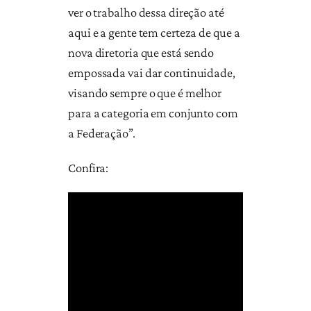
ver o trabalho dessa direção até
aqui e a gente tem certeza de que a
nova diretoria que está sendo
empossada vai dar continuidade,
visando sempre o que é melhor
para a categoria em conjunto com
a Federação”.
Confira: