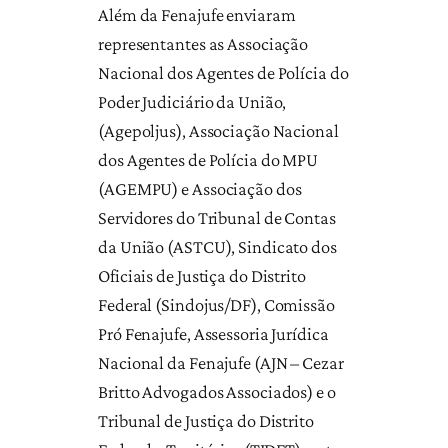
Além da Fenajufe enviaram
representantes as Associação
Nacional dos Agentes de Polícia do
Poder Judiciário da União,
(Agepoljus), Associação Nacional
dos Agentes de Polícia do MPU
(AGEMPU) e Associação dos
Servidores do Tribunal de Contas
da União (ASTCU), Sindicato dos
Oficiais de Justiça do Distrito
Federal (Sindojus/DF), Comissão
Pró Fenajufe, Assessoria Jurídica
Nacional da Fenajufe (AJN – Cezar
Britto Advogados Associados) e o
Tribunal de Justiça do Distrito