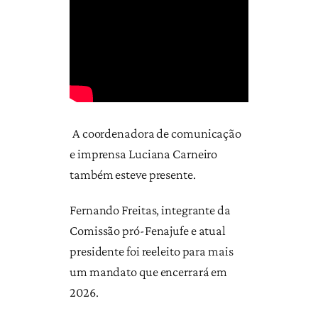
A coordenadora de comunicação
e imprensa Luciana Carneiro
também esteve presente.
Fernando Freitas, integrante da
Comissão pró-Fenajufe e atual
presidente foi reeleito para mais
um mandato que encerrará em
2026.