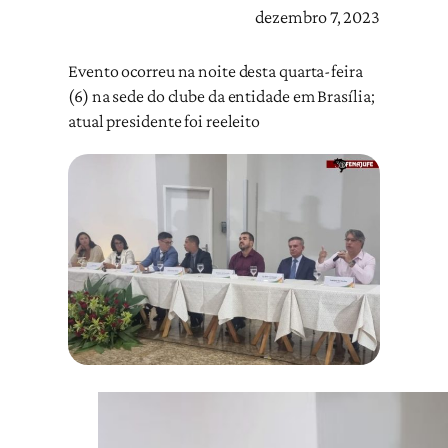
dezembro 7, 2023
Evento ocorreu na noite desta quarta-feira
(6) na sede do clube da entidade em Brasília;
atual presidente foi reeleito