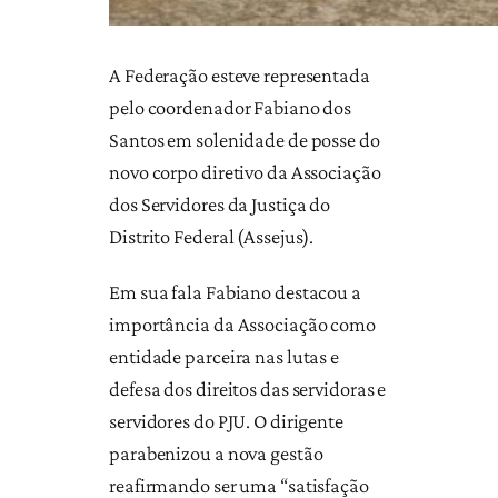
A Federação esteve representada
pelo coordenador Fabiano dos
Santos em solenidade de posse do
novo corpo diretivo da Associação
dos Servidores da Justiça do
Distrito Federal (Assejus).
Em sua fala Fabiano destacou a
importância da Associação como
entidade parceira nas lutas e
defesa dos direitos das servidoras e
servidores do PJU. O dirigente
parabenizou a nova gestão
reafirmando ser uma “satisfação