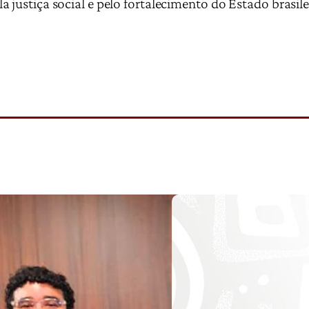
 justiça social e pelo fortalecimento do Estado brasile