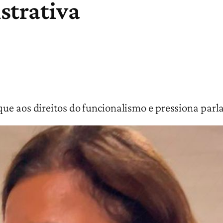
strativa
ue aos direitos do funcionalismo e pressiona parla