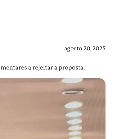
agosto 20, 2025
mentares a rejeitar a proposta.