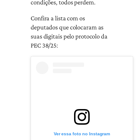
condições, todos perdem.
Confira a lista com os
deputados que colocaram as
suas digitais pelo protocolo da
PEC 38/25:
Ver essa foto no Instagram