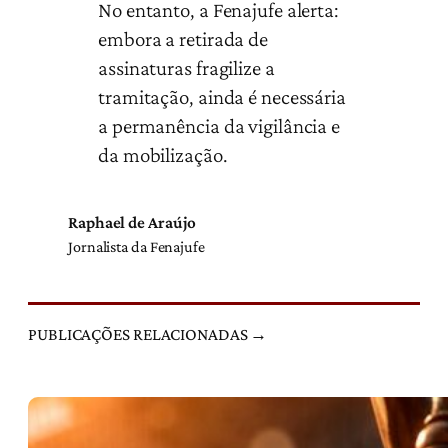
No entanto, a Fenajufe alerta:
embora a retirada de
assinaturas fragilize a
tramitação, ainda é necessária
a permanência da vigilância e
da mobilização.
Raphael de Araújo
Jornalista da Fenajufe
PUBLICAÇÕES RELACIONADAS →