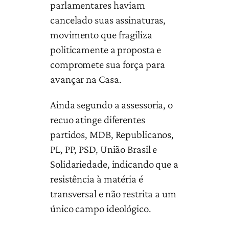
parlamentares haviam
cancelado suas assinaturas,
movimento que fragiliza
politicamente a proposta e
compromete sua força para
avançar na Casa.
Ainda segundo a assessoria, o
recuo atinge diferentes
partidos, MDB, Republicanos,
PL, PP, PSD, União Brasil e
Solidariedade, indicando que a
resistência à matéria é
transversal e não restrita a um
único campo ideológico.