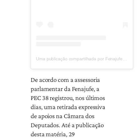
Uma publicação compartilhada por Fenajufe (@fenajufe)
De acordo com a assessoria
parlamentar da Fenajufe, a
PEC 38 registrou, nos últimos
dias, uma retirada expressiva
de apoios na Câmara dos
Deputados. Até a publicação
desta matéria, 29