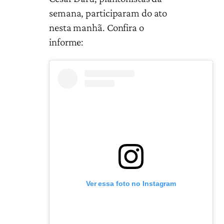
semana, participaram do ato
nesta manhã. Confira o
informe:
Ver essa foto no Instagram