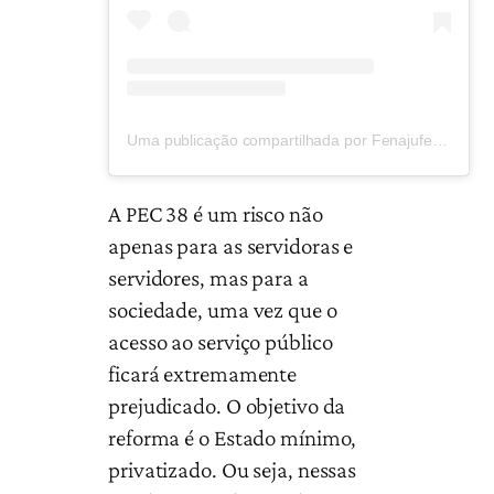
Uma publicação compartilhada por Fenajufe (@fenajufe)
A PEC 38 é um risco não
apenas para as servidoras e
servidores, mas para a
sociedade, uma vez que o
acesso ao serviço público
ficará extremamente
prejudicado. O objetivo da
reforma é o Estado mínimo,
privatizado. Ou seja, nessas