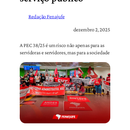
Redação Fenajufe
dezembro 2, 2025
A PEC 38/25 é um risco não apenas para as
servidoras e servidores, mas para a sociedade