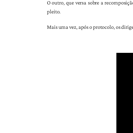
O outro, que versa sobre a recomposiçã
pleito.
Mais uma vez, após o protocolo, os dirig