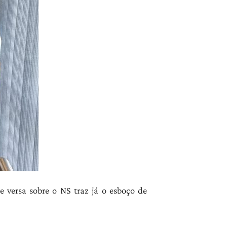
 versa sobre o NS traz já o esboço de