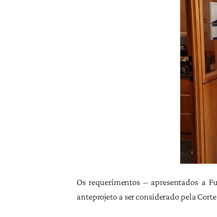
Os requerimentos – apresentados a Fu
anteprojeto a ser considerado pela Cort