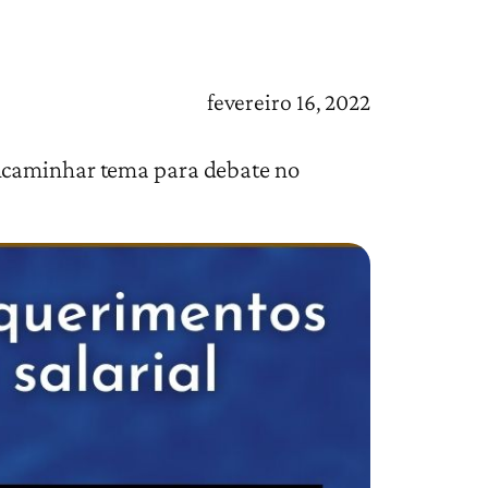
fevereiro 16, 2022
encaminhar tema para debate no