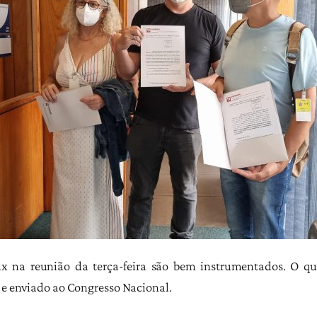
x na reunião da terça-feira são bem instrumentados. O que
e e enviado ao Congresso Nacional.