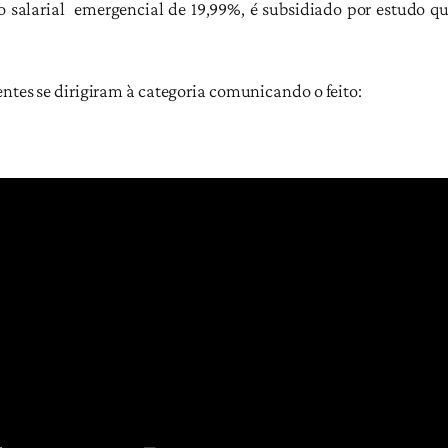
o salarial emergencial de 19,99%, é subsidiado por estudo 
entes se dirigiram à categoria comunicando o feito: