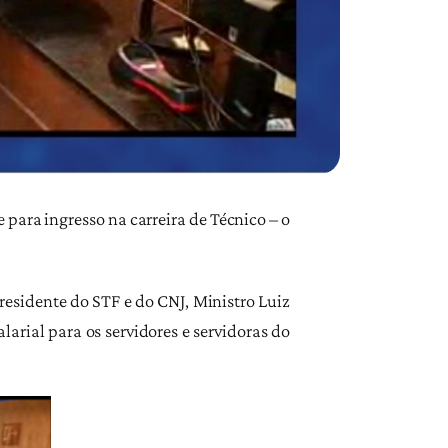
para ingresso na carreira de Técnico – o
residente do STF e do CNJ, Ministro Luiz
rial para os servidores e servidoras do