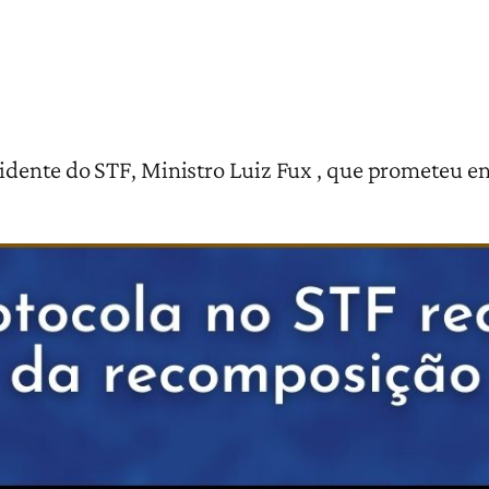
idente do STF, Ministro Luiz Fux , que prometeu 