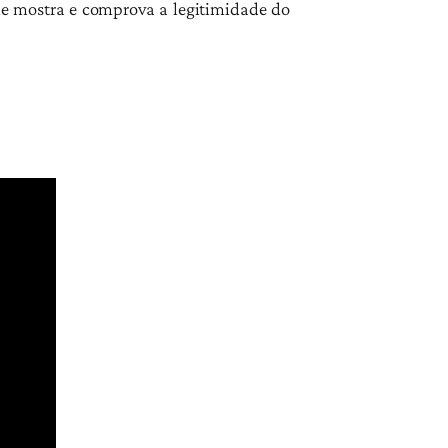
que mostra e comprova a legitimidade do