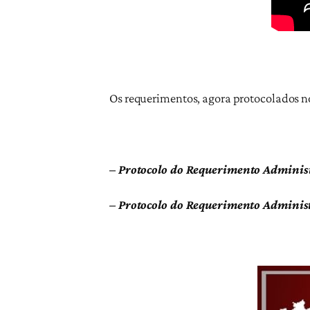
Os requerimentos, agora protocolados n
–
Protocolo do Requerimento Adminis
– Protocolo do Requerimento Adminis