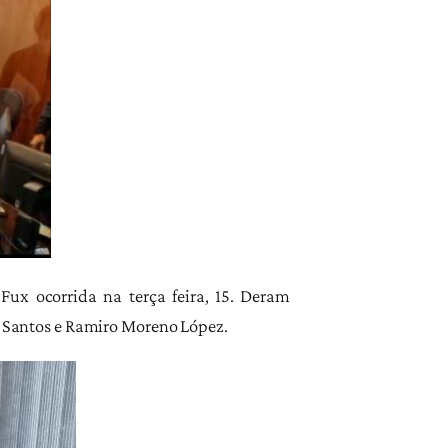
ux ocorrida na terça feira, 15. Deram
 Santos e Ramiro Moreno López.