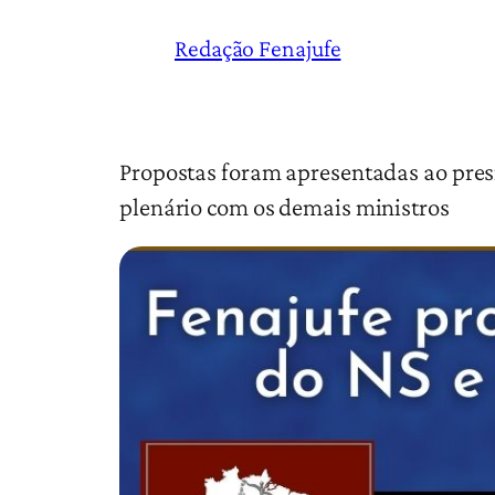
Redação Fenajufe
Propostas foram apresentadas ao pres
plenário com os demais ministros