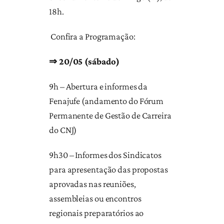
18h.
Confira a Programação:
⇒ 20/05 (sábado)
9h – Abertura e informes da
Fenajufe (andamento do Fórum
Permanente de Gestão de Carreira
do CNJ)
9h30 – Informes dos Sindicatos
para apresentação das propostas
aprovadas nas reuniões,
assembleias ou encontros
regionais preparatórios ao