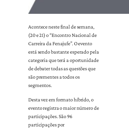
Acontece neste final de semana,
(20 e 21) o “Encontro Nacional de
Carreira da Fenajufe”. O evento
está sendo bastante esperado pela
categoria que terá a oportunidade
de debater todas as questões que
são prementes a todos os
segmentos.
Desta vez em formato híbrido, o
evento registra o maior número de
participações. São 96
participações por