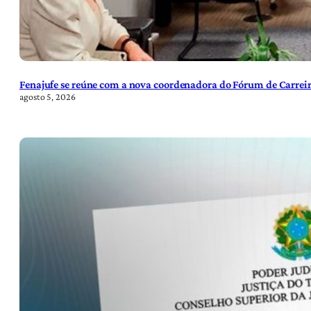
Fenajufe se reúne com a nova coordenadora do Fórum de Carreir
agosto 5, 2026