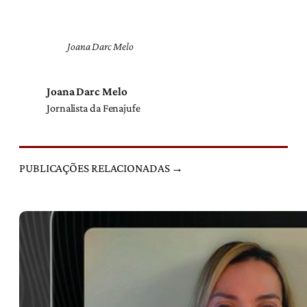
Joana Darc Melo
Joana Darc Melo
Jornalista da Fenajufe
PUBLICAÇÕES RELACIONADAS →