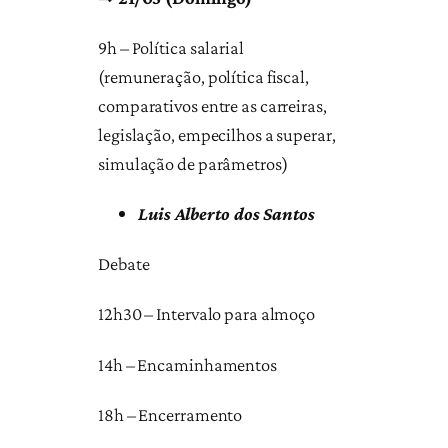
9h – Política salarial
(remuneração, política fiscal,
comparativos entre as carreiras,
legislação, empecilhos a superar,
simulação de parâmetros)
Luis Alberto dos Santos
Debate
12h30 – Intervalo para almoço
14h – Encaminhamentos
18h – Encerramento