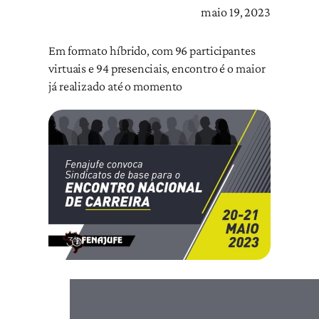
maio 19, 2023
Em formato híbrido, com 96 participantes
virtuais e 94 presenciais, encontro é o maior
já realizado até o momento