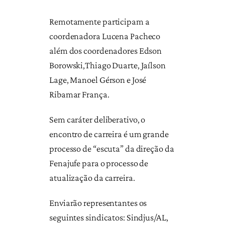
Remotamente participam a
coordenadora Lucena Pacheco
além dos coordenadores Edson
Borowski,Thiago Duarte, Jaílson
Lage, Manoel Gérson e José
Ribamar França.
Sem caráter deliberativo, o
encontro de carreira é um grande
processo de “escuta” da direção da
Fenajufe para o processo de
atualização da carreira.
Enviarão representantes os
seguintes sindicatos: Sindjus/AL,