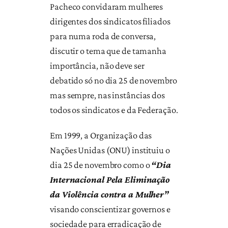
Pacheco convidaram mulheres
dirigentes dos sindicatos filiados
para numa roda de conversa,
discutir o tema que de tamanha
importância, não deve ser
debatido só no dia 25 de novembro
mas sempre, nas instâncias dos
todos os sindicatos e da Federação.
Em 1999, a Organização das
Nações Unidas (ONU) instituiu o
dia 25 de novembro como o
“Dia
Internacional Pela Eliminação
da Violência contra a Mulher”
visando conscientizar governos e
sociedade para erradicação de