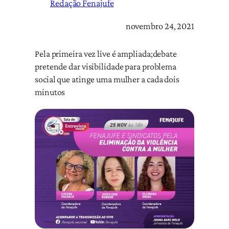
Redação Fenajufe
novembro 24, 2021
Pela primeira vez live é ampliada;debate
pretende dar visibilidade para problema
social que atinge uma mulher a cada dois
minutos