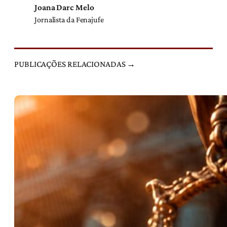
Joana Darc Melo
Jornalista da Fenajufe
PUBLICAÇÕES RELACIONADAS →