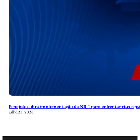
Fenajufe cobra implementação da NR-1 para enfrentar riscos psi
julho 23, 2026