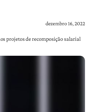
dezembro 16, 2022
os projetos de recomposição salarial