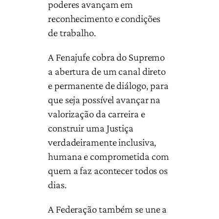
poderes avançam em
reconhecimento e condições
de trabalho.
A Fenajufe cobra do Supremo
a abertura de um canal direto
e permanente de diálogo, para
que seja possível avançar na
valorização da carreira e
construir uma Justiça
verdadeiramente inclusiva,
humana e comprometida com
quem a faz acontecer todos os
dias.
A Federação também se une a