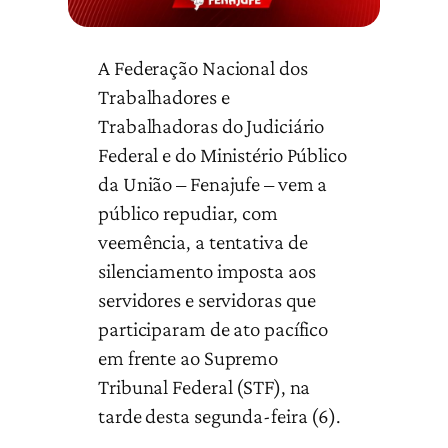
A Federação Nacional dos
Trabalhadores e
Trabalhadoras do Judiciário
Federal e do Ministério Público
da União – Fenajufe – vem a
público repudiar, com
veemência, a tentativa de
silenciamento imposta aos
servidores e servidoras que
participaram de ato pacífico
em frente ao Supremo
Tribunal Federal (STF), na
tarde desta segunda-feira (6).