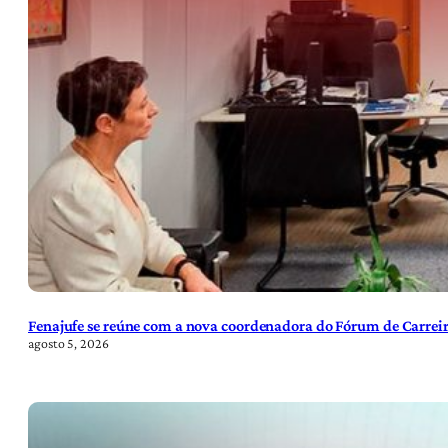
Fenajufe se reúne com a nova coordenadora do Fórum de Carreir
agosto 5, 2026