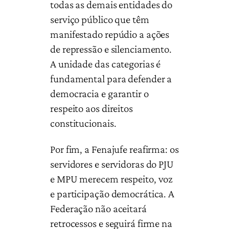
todas as demais entidades do
serviço público que têm
manifestado repúdio a ações
de repressão e silenciamento.
A unidade das categorias é
fundamental para defender a
democracia e garantir o
respeito aos direitos
constitucionais.
Por fim, a Fenajufe reafirma: os
servidores e servidoras do PJU
e MPU merecem respeito, voz
e participação democrática. A
Federação não aceitará
retrocessos e seguirá firme na