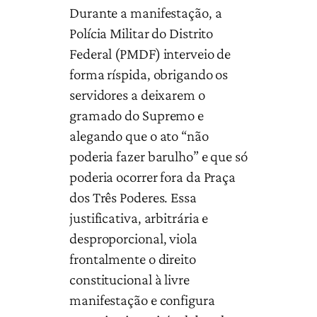
Durante a manifestação, a
Polícia Militar do Distrito
Federal (PMDF) interveio de
forma ríspida, obrigando os
servidores a deixarem o
gramado do Supremo e
alegando que o ato “não
poderia fazer barulho” e que só
poderia ocorrer fora da Praça
dos Três Poderes. Essa
justificativa, arbitrária e
desproporcional, viola
frontalmente o direito
constitucional à livre
manifestação e configura