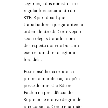
segurança dos ministros e o
regular funcionamento do
STF. É paradoxal que
trabalhadores que garantem a
ordem dentro da Corte vejam
seus colegas tratados com
desrespeito quando buscam
exercer um direito legítimo
fora dela.
Esse episódio, ocorrido na
primeira manifestação após a
posse do ministro Edson
Fachin na presidência do
Supremo, é motivo de grande
preocupação. Como guardião