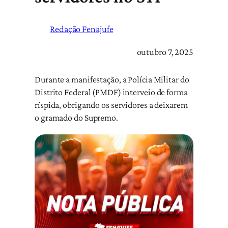
Redação Fenajufe
outubro 7, 2025
Durante a manifestação, a Polícia Militar do
Distrito Federal (PMDF) interveio de forma
ríspida, obrigando os servidores a deixarem
o gramado do Supremo.