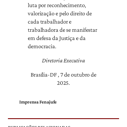
luta por reconhecimento,
valorização e pelo direito de
cada trabalhador e
trabalhadora de se manifestar
em defesa da Justiça e da
democracia.
Diretoria Executiva
Brasília-DF , 7 de outubro de
2025.
Imprensa Fenajufe