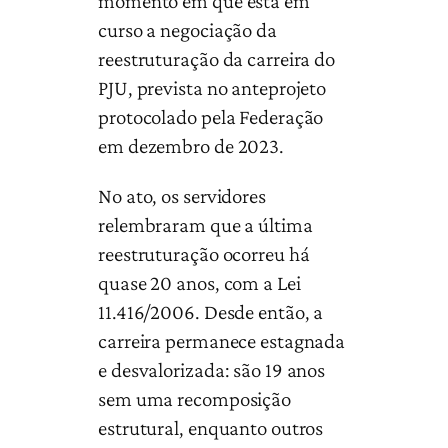
momento em que está em
curso a negociação da
reestruturação da carreira do
PJU, prevista no anteprojeto
protocolado pela Federação
em dezembro de 2023.
No ato, os servidores
relembraram que a última
reestruturação ocorreu há
quase 20 anos, com a Lei
11.416/2006. Desde então, a
carreira permanece estagnada
e desvalorizada: são 19 anos
sem uma recomposição
estrutural, enquanto outros