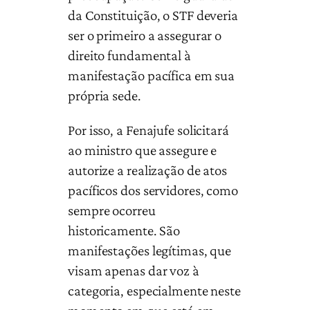
da Constituição, o STF deveria
ser o primeiro a assegurar o
direito fundamental à
manifestação pacífica em sua
própria sede.
Por isso, a Fenajufe solicitará
ao ministro que assegure e
autorize a realização de atos
pacíficos dos servidores, como
sempre ocorreu
historicamente. São
manifestações legítimas, que
visam apenas dar voz à
categoria, especialmente neste