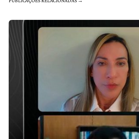
PUBLICAÇÕES RELACIONADAS →