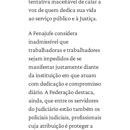
tentativa inaceitável de calar a
voz de quem dedica sua vida
ao serviço público e à Justiça.
A Fenajufe considera
inadmissível que
trabalhadoras e trabalhadores
sejam impedidos de se
manifestar justamente diante
da instituição em que atuam
com dedicação e compromisso
diário. A Federação destaca,
ainda, que entre os servidores
do Judiciário estão também os
policiais judiciais, profissionais
cuja atribuição é proteger a