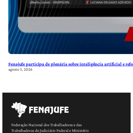
Fenajufe participa de plenária sobre inteligência artificial e re
agosto 3, 2026
Federação Nacional dos Trabalhadores e das
Trabalhadoras do Judiciário Federal e Ministério