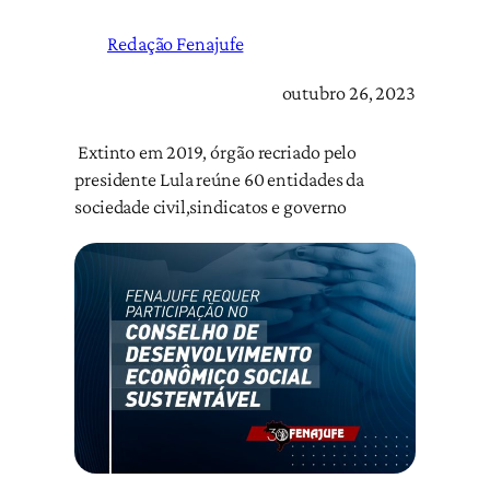
Redação Fenajufe
outubro 26, 2023
Extinto em 2019, órgão recriado pelo
presidente Lula reúne 60 entidades da
sociedade civil,sindicatos e governo