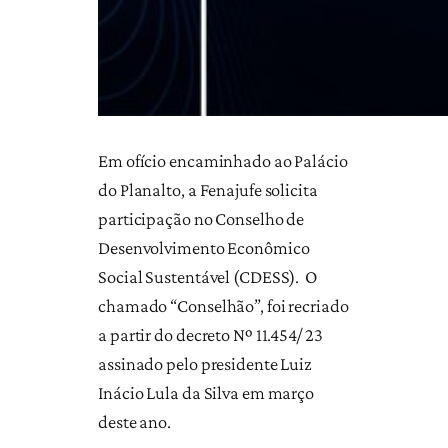
Em ofício encaminhado ao Palácio
do Planalto, a Fenajufe solicita
participação no Conselho de
Desenvolvimento Econômico
Social Sustentável (CDESS). O
chamado “Conselhão”, foi recriado
a partir do decreto Nº 11.454/ 23
assinado pelo presidente Luiz
Inácio Lula da Silva em março
deste ano.