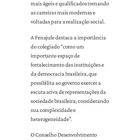
mais ágeis e qualificados tornando
as carreiras mais modernas e
voltadas para a realização social.
A Fenajufe destaca a importância
do colegiado “como um
importante espaço de
fortalecimento das instituições e
da democracia brasileira, que
possibilita ao governo exercer a
escuta ativa de representações da
sociedade brasileira, considerando
sua complexidade e
heterogeneidade”.
O Conselho Desenvolvimento