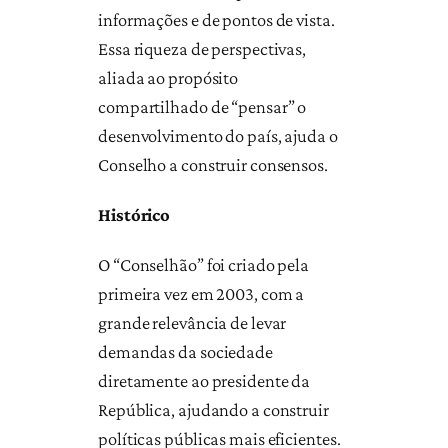
informações e de pontos de vista.
Essa riqueza de perspectivas,
aliada ao propósito
compartilhado de “pensar” o
desenvolvimento do país, ajuda o
Conselho a construir consensos.
Histórico
O “Conselhão” foi criado pela
primeira vez em 2003, com a
grande relevância de levar
demandas da sociedade
diretamente ao presidente da
República, ajudando a construir
políticas públicas mais eficientes.