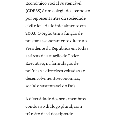
Econômico Social Sustentável
(CDESS) é um colegiado composto
por representantes da sociedade
civil e foi criado inicialmente em
2003. O órgão tem a função de
prestar assessoramento direto ao
Presidente da República em todas
as áreas de atuação do Poder
Executivo, na formulação de
políticas e diretrizes voltadas ao
desenvolvimento econômico,
social e sustentável do País.
A diversidade dos seus membros
conduz ao diálogo plural, com
trânsito de vários tipos de