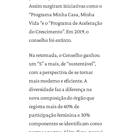
Assim surgiram iniciativas como o
“Programa Minha Casa, Minha
Vida “e o “Programa de Aceleração
do Crescimento”. Em 2019, o
conselho foi extinto.
Na retomada, o Conselho ganhou
um “S” a mais, de “sustentável”,
com a perspectiva de se tornar
mais moderno e eficiente. A
diversidade faz a diferença na
nova composição do órgão que
registra mais de 40% de
participação feminina e 30%
componentes se identificam como
negras e negros. Além disso, possui