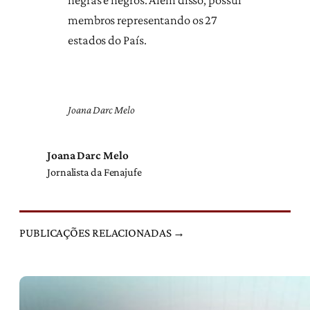
membros representando os 27
estados do País.
Joana Darc Melo
Joana Darc Melo
Jornalista da Fenajufe
PUBLICAÇÕES RELACIONADAS →