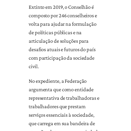
Extinto em 2019, o Conselhão é
composto por 246 conselheiros e
volta para ajudar na formulação
de políticas públicas e na
articulação de soluções para
desafios atuais e futuros do país
com participação da sociedade
civil.
No expediente, a Federação
argumenta que como entidade
representativa de trabalhadoras e
trabalhadores que prestam
serviços essenciais à sociedade,
que carrega em sua bandeira de