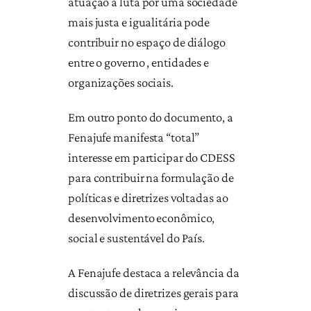
atuação a luta por uma sociedade
mais justa e igualitária pode
contribuir no espaço de diálogo
entre o governo , entidades e
organizações sociais.
Em outro ponto do documento, a
Fenajufe manifesta “total”
interesse em participar do CDESS
para contribuir na formulação de
políticas e diretrizes voltadas ao
desenvolvimento econômico,
social e sustentável do País.
A Fenajufe destaca a relevância da
discussão de diretrizes gerais para