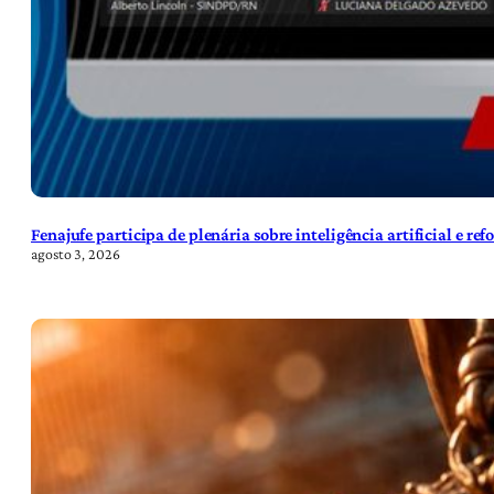
Fenajufe participa de plenária sobre inteligência artificial e re
agosto 3, 2026