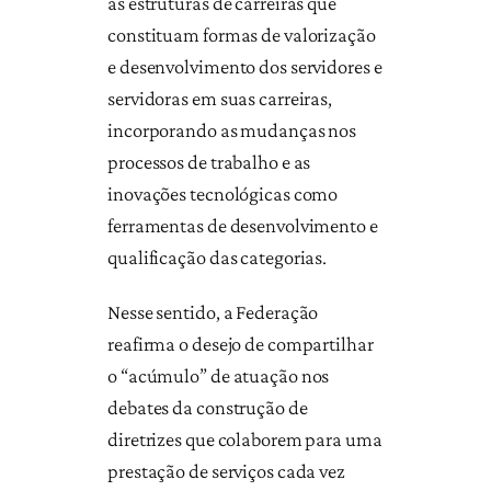
as estruturas de carreiras que
constituam formas de valorização
e desenvolvimento dos servidores e
servidoras em suas carreiras,
incorporando as mudanças nos
processos de trabalho e as
inovações tecnológicas como
ferramentas de desenvolvimento e
qualificação das categorias.
Nesse sentido, a Federação
reafirma o desejo de compartilhar
o “acúmulo” de atuação nos
debates da construção de
diretrizes que colaborem para uma
prestação de serviços cada vez