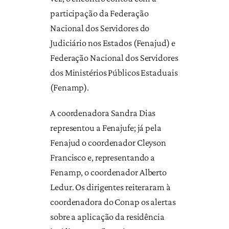
participação da Federação
Nacional dos Servidores do
Judiciário nos Estados (Fenajud) e
Federação Nacional dos Servidores
dos Ministérios Públicos Estaduais
(Fenamp).
A coordenadora Sandra Dias
representou a Fenajufe; já pela
Fenajud o coordenador Cleyson
Francisco e, representando a
Fenamp, o coordenador Alberto
Ledur. Os dirigentes reiteraram à
coordenadora do Conap os alertas
sobre a aplicação da residência