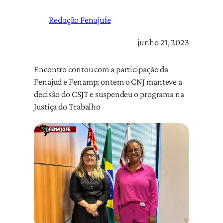
Redação Fenajufe
junho 21, 2023
Encontro contou com a participação da
Fenajud e Fenamp; ontem o CNJ manteve a
decisão do CSJT e suspendeu o programa na
Justiça do Trabalho