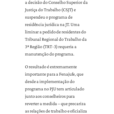
a decisão do Conselho Superior da
Justiça do Trabalho (CSJT) e
suspendeu o programa de
residência jurídica na JT. Uma
liminar a pedido de residentes do
Tribunal Regional do Trabalho da
3ª Região (TRT-3) requeria a
manutenção do programa.
O resultado é extremamente
importante para a Fenajufe, que
desde a implementação do
programa no PJU tem articulado
junto aos conselheiros para
reverter a medida – que precariza
as relações de trabalho e oficializa