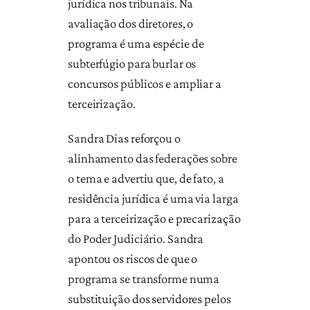
jurídica nos tribunais. Na
avaliação dos diretores, o
programa é uma espécie de
subterfúgio para burlar os
concursos públicos e ampliar a
terceirização.
Sandra Dias reforçou o
alinhamento das federações sobre
o tema e advertiu que, de fato, a
residência jurídica é uma via larga
para a terceirização e precarização
do Poder Judiciário. Sandra
apontou os riscos de que o
programa se transforme numa
substituição dos servidores pelos