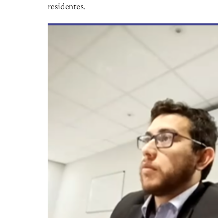
residentes.