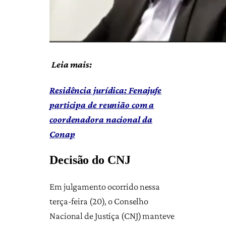
Leia mais:
Residência jurídica: Fenajufe
participa de reunião com a
coordenadora nacional da
Conap
Decisão do CNJ
Em julgamento ocorrido nessa
terça-feira (20), o Conselho
Nacional de Justiça (CNJ) manteve