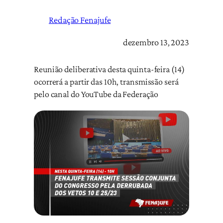
Redação Fenajufe
dezembro 13, 2023
Reunião deliberativa desta quinta-feira (14)
ocorrerá a partir das 10h, transmissão será
pelo canal do YouTube da Federação