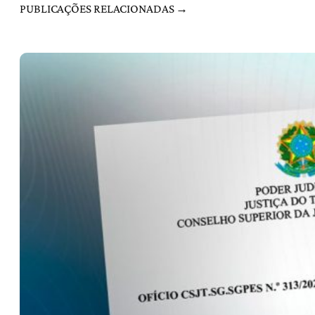
PUBLICAÇÕES RELACIONADAS →