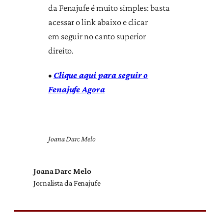
da Fenajufe é muito simples: basta
acessar o link abaixo e clicar
em seguir no canto superior
direito.
•
Clique aqui para seguir o
Fenajufe Agora
Joana Darc Melo
Joana Darc Melo
Jornalista da Fenajufe