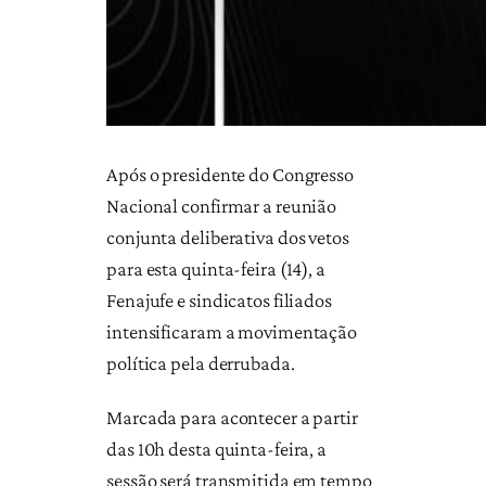
Após o presidente do Congresso
Nacional confirmar a reunião
conjunta deliberativa dos vetos
para esta quinta-feira (14), a
Fenajufe e sindicatos filiados
intensificaram a movimentação
política pela derrubada.
Marcada para acontecer a partir
das 10h desta quinta-feira, a
sessão será transmitida em tempo