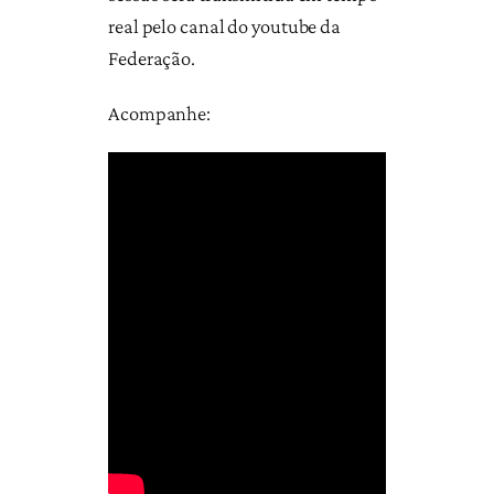
real pelo canal do youtube da
Federação.
Acompanhe: