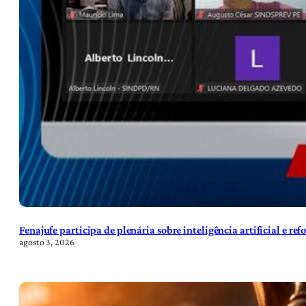
Fenajufe participa de plenária sobre inteligência artificial e re
agosto 3, 2026