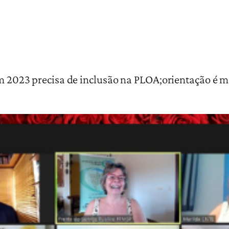
em 2023 precisa de inclusão na PLOA;orientação é m