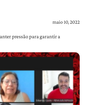
maio 10, 2022
anter pressão para garantir a