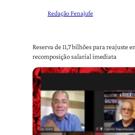
Redação Fenajufe
Reserva de 11,7 bilhões para reajuste 
recomposição salarial imediata