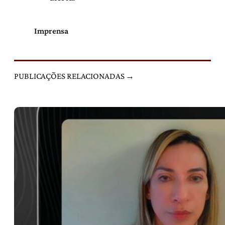
Imprensa
PUBLICAÇÕES RELACIONADAS →