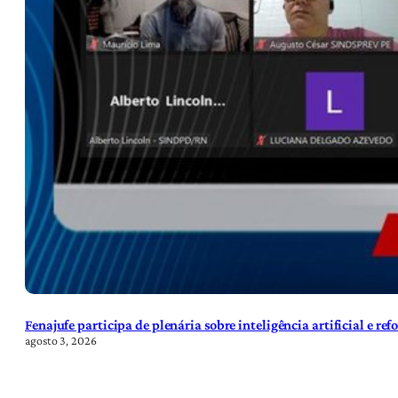
Fenajufe participa de plenária sobre inteligência artificial e re
agosto 3, 2026