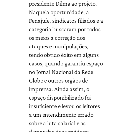
presidente Dilma ao projeto.
Naquela oportunidade, a
Fenajufe, sindicatos filiados e a
categoria buscaram por todos
os meios a correção dos
ataques e manipulações,
tendo obtido êxito em alguns
casos, quando garantiu espaço
no Jornal Nacional da Rede
Globo e outros orgãos de
imprensa. Ainda assim, o
espaço disponibilizado foi
insuficiente e levou os leitores
a um entendimento errado
sobre a luta salarial e as
demandas dos servidores.