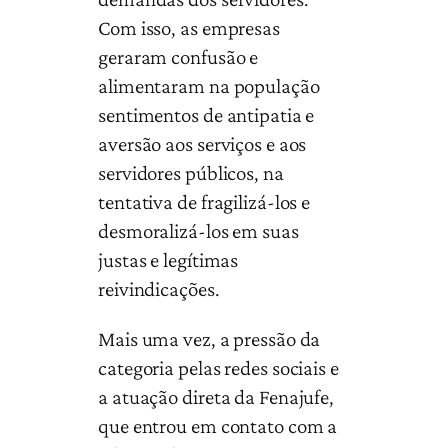
Com isso, as empresas
geraram confusão e
alimentaram na população
sentimentos de antipatia e
aversão aos serviços e aos
servidores públicos, na
tentativa de fragilizá-los e
desmoralizá-los em suas
justas e legítimas
reivindicações.
Mais uma vez, a pressão da
categoria pelas redes sociais e
a atuação direta da Fenajufe,
que entrou em contato com a