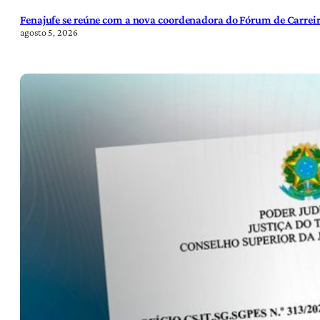
Fenajufe se reúne com a nova coordenadora do Fórum de Carreir
agosto 5, 2026