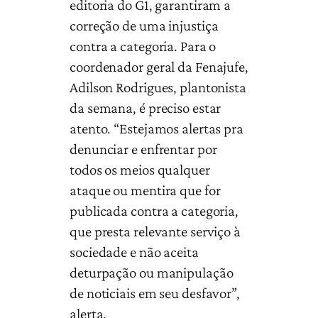
editoria do G1, garantiram a
correção de uma injustiça
contra a categoria. Para o
coordenador geral da Fenajufe,
Adilson Rodrigues, plantonista
da semana, é preciso estar
atento. “Estejamos alertas pra
denunciar e enfrentar por
todos os meios qualquer
ataque ou mentira que for
publicada contra a categoria,
que presta relevante serviço à
sociedade e não aceita
deturpação ou manipulação
de noticiais em seu desfavor”,
alerta.