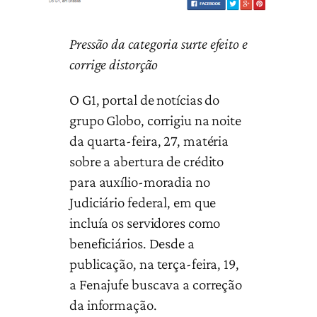
Pressão da categoria surte efeito e
corrige distorção
O G1, portal de notícias do
grupo Globo, corrigiu na noite
da quarta-feira, 27, matéria
sobre a abertura de crédito
para auxílio-moradia no
Judiciário federal, em que
incluía os servidores como
beneficiários. Desde a
publicação, na terça-feira, 19,
a Fenajufe buscava a correção
da informação.