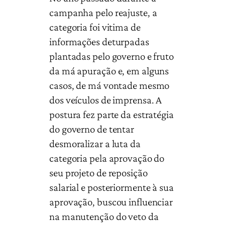
campanha pelo reajuste, a
categoria foi vitima de
informações deturpadas
plantadas pelo governo e fruto
da má apuração e, em alguns
casos, de má vontade mesmo
dos veículos de imprensa. A
postura fez parte da estratégia
do governo de tentar
desmoralizar a luta da
categoria pela aprovação do
seu projeto de reposição
salarial e posteriormente à sua
aprovação, buscou influenciar
na manutenção do veto da