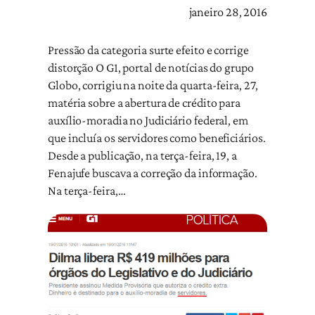
janeiro 28, 2016
Pressão da categoria surte efeito e corrige
distorção O G1, portal de notícias do grupo
Globo, corrigiu na noite da quarta-feira, 27,
matéria sobre a abertura de crédito para
auxílio-moradia no Judiciário federal, em
que incluía os servidores como beneficiários.
Desde a publicação, na terça-feira, 19, a
Fenajufe buscava a correção da informação.
Na terça-feira,…