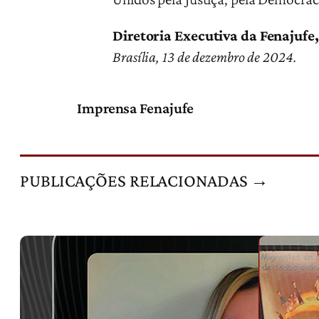
Diretoria Executiva da Fenajufe,
Brasília, 13 de dezembro de 2024.
Imprensa Fenajufe
PUBLICAÇÕES RELACIONADAS →