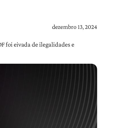
dezembro 13, 2024
 foi eivada de ilegalidades e