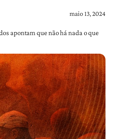
maio 13, 2024
tudos apontam que não há nada o que