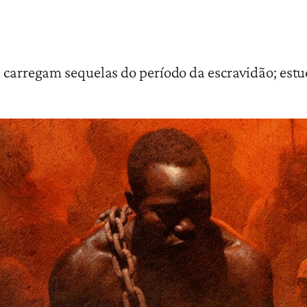
da carregam sequelas do período da escravidão; es