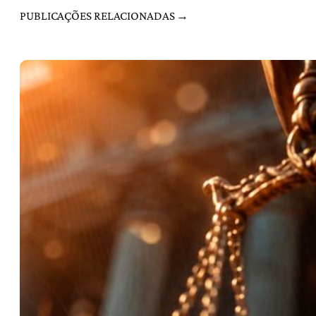
PUBLICAÇÕES RELACIONADAS →