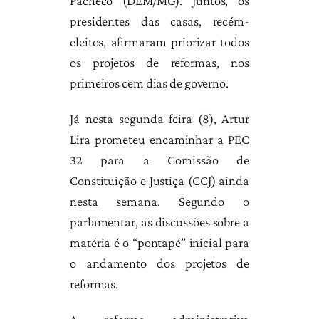
Pacheco (DEM/MG). Juntos, os
presidentes das casas, recém-
eleitos, afirmaram priorizar todos
os projetos de reformas, nos
primeiros cem dias de governo.
Já nesta segunda feira (8), Artur
Lira prometeu encaminhar a PEC
32 para a Comissão de
Constituição e Justiça (CCJ) ainda
nesta semana. Segundo o
parlamentar, as discussões sobre a
matéria é o “pontapé” inicial para
o andamento dos projetos de
reformas.