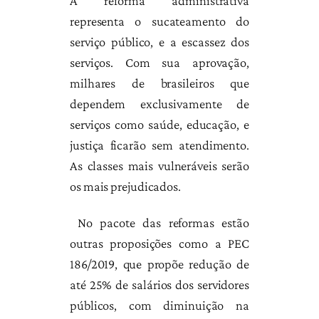
A reforma administrativa
representa o sucateamento do
serviço público, e a escassez dos
serviços. Com sua aprovação,
milhares de brasileiros que
dependem exclusivamente de
serviços como saúde, educação, e
justiça ficarão sem atendimento.
As classes mais vulneráveis serão
os mais prejudicados.
No pacote das reformas estão
outras proposições como a PEC
186/2019, que propõe redução de
até 25% de salários dos servidores
públicos, com diminuição na