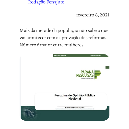
Redação Fenajufe
fevereiro 8, 2021
Mais da metade da população não sabe o que
vai acontecer com a aprovação das reformas.
Número é maior entre mulheres