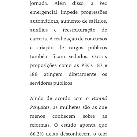
jornada. Além disso, a Pec
emergencial impede progressões
automáticas, aumento de salários,
auxílios e reestruturação de
carreira. A realização de concursos
e criação de cargos públicos
também ficam vedados. Outras
proposições como as PECs 187 e
188 atingem diretamente os
servidores públicos
Ainda de acordo com o
Paraná
Pesquisas
, as mulheres são as que
menos conhecem sobre as
reformas. O estudo aponta que
66,2% delas desconhecem o teor