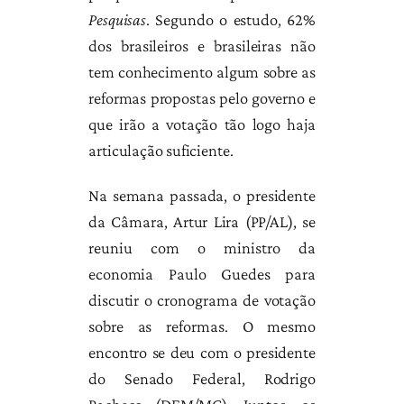
Pesquisas
. Segundo o estudo, 62%
dos brasileiros e brasileiras não
tem conhecimento algum sobre as
reformas propostas pelo governo e
que irão a votação tão logo haja
articulação suficiente.
Na semana passada, o presidente
da Câmara, Artur Lira (PP/AL), se
reuniu com o ministro da
economia Paulo Guedes para
discutir o cronograma de votação
sobre as reformas. O mesmo
encontro se deu com o presidente
do Senado Federal, Rodrigo