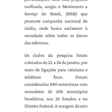
unificada, surgiu o Movimento a
Serviço do Brasil, (MSB) que
promove campanha nacional de
mídia, onde busca esclarecer à
sociedade sobre todos os danos
das reformas.
Os dados da pesquisa foram
coletados de 22 a 26 de janeiro, por
meio de ligações para celulares e
telefones fixos. Foram
consideradas 880 entrevistas com
moradores de 208 municípios
brasileiros, nos 26 Estados e no
Distrito Federal. A margem de erro