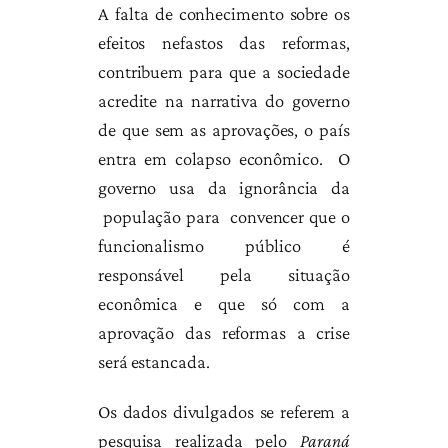
A falta de conhecimento sobre os
efeitos nefastos das reformas,
contribuem para que a sociedade
acredite na narrativa do governo
de que sem as aprovações, o país
entra em colapso econômico. O
governo usa da ignorância da
população para convencer que o
funcionalismo público é
responsável pela situação
econômica e que só com a
aprovação das reformas a crise
será estancada.
Os dados divulgados se referem a
pesquisa realizada pelo
Paraná