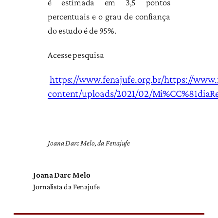
é estimada em 3,5 pontos
percentuais e o grau de confiança
do estudo é de 95%.
Acesse pesquisa
https://www.fenajufe.org.br/https://www.
content/uploads/2021/02/Mi%CC%81diaRe
Joana Darc Melo, da Fenajufe
Joana Darc Melo
Jornalista da Fenajufe