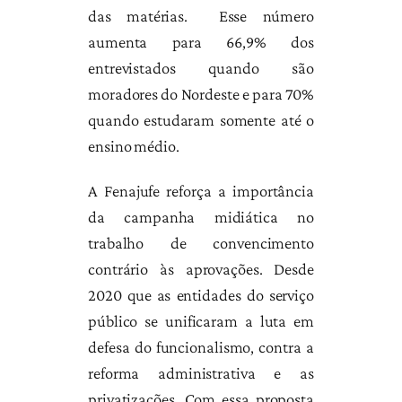
das matérias. Esse número
aumenta para 66,9% dos
entrevistados quando são
moradores do Nordeste e para 70%
quando estudaram somente até o
ensino médio.
A Fenajufe reforça a importância
da campanha midiática no
trabalho de convencimento
contrário às aprovações. Desde
2020 que as entidades do serviço
público se unificaram a luta em
defesa do funcionalismo, contra a
reforma administrativa e as
privatizações. Com essa proposta