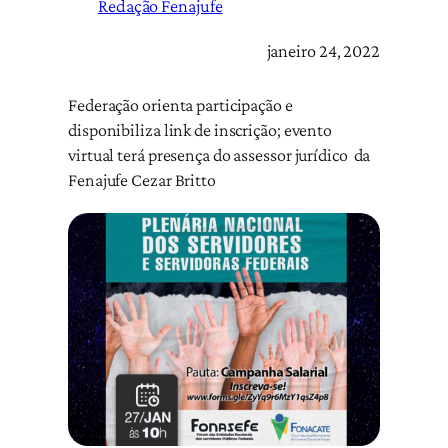
Redação Fenajufe
janeiro 24, 2022
Federação orienta participação e
disponibiliza link de inscrição; evento
virtual terá presença do assessor jurídico da
Fenajufe Cezar Britto