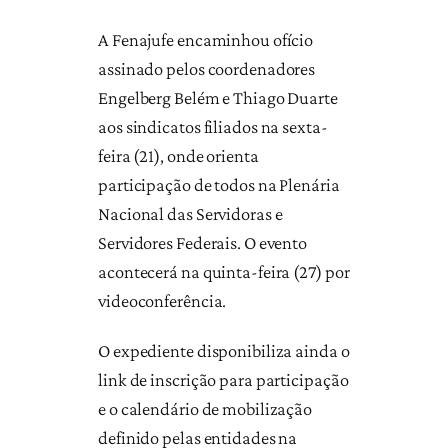
A Fenajufe encaminhou ofício
assinado pelos coordenadores
Engelberg Belém e Thiago Duarte
aos sindicatos filiados na sexta-
feira (21), onde orienta
participação de todos na Plenária
Nacional das Servidoras e
Servidores Federais. O evento
acontecerá na quinta-feira (27) por
videoconferência.
O expediente disponibiliza ainda o
link de inscrição para participação
e o calendário de mobilização
definido pelas entidades na