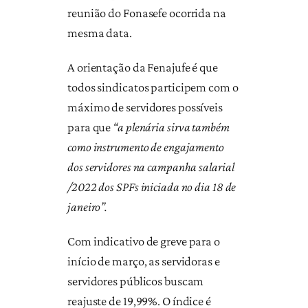
reunião do Fonasefe ocorrida na
mesma data.
A orientação da Fenajufe é que
todos sindicatos participem com o
máximo de servidores possíveis
para que
“a plenária sirva também
como instrumento de engajamento
dos servidores na campanha salarial
/2022 dos SPFs iniciada no dia 18 de
janeiro”.
Com indicativo de greve para o
início de março, as servidoras e
servidores públicos buscam
reajuste de 19,99%. O índice é