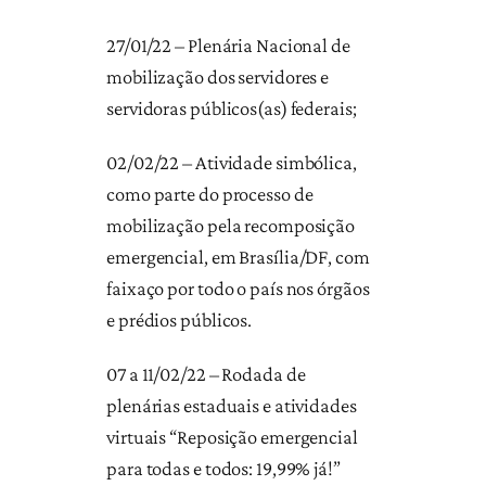
27/01/22 – Plenária Nacional de
mobilização dos servidores e
servidoras públicos(as) federais;
02/02/22 – Atividade simbólica,
como parte do processo de
mobilização pela recomposição
emergencial, em Brasília/DF, com
faixaço por todo o país nos órgãos
e prédios públicos.
07 a 11/02/22 – Rodada de
plenárias estaduais e atividades
virtuais “Reposição emergencial
para todas e todos: 19,99% já!”