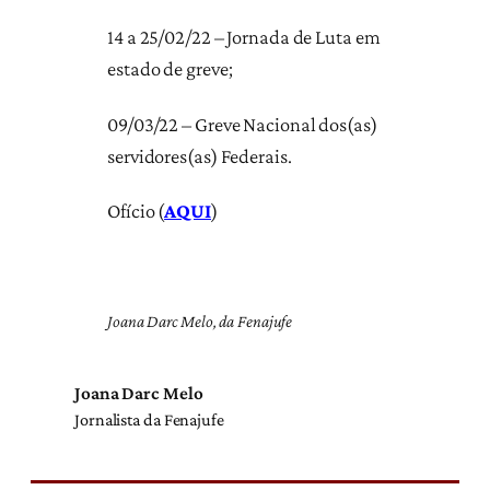
14 a 25/02/22 – Jornada de Luta em
estado de greve;
09/03/22 – Greve Nacional dos(as)
servidores(as) Federais.
Ofício (
AQUI
)
Joana Darc Melo, da Fenajufe
Joana Darc Melo
Jornalista da Fenajufe