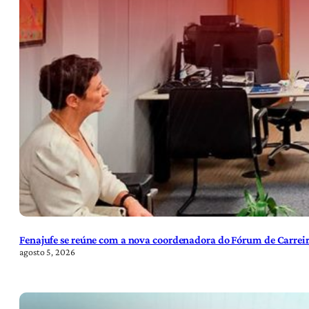
Fenajufe se reúne com a nova coordenadora do Fórum de Carreir
agosto 5, 2026