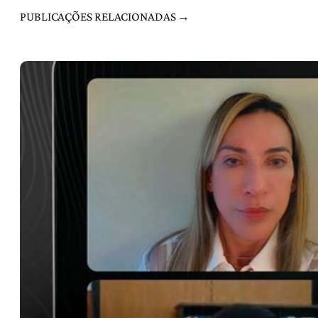
PUBLICAÇÕES RELACIONADAS →