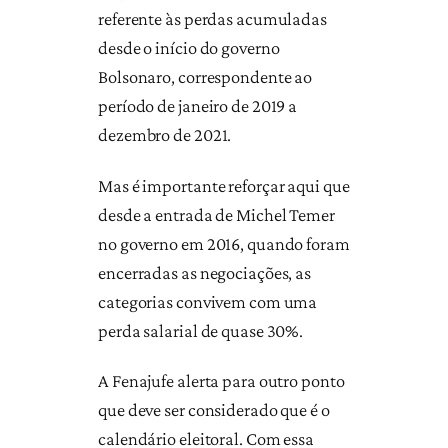
referente às perdas acumuladas
desde o início do governo
Bolsonaro, correspondente ao
período de janeiro de 2019 a
dezembro de 2021.
Mas é importante reforçar aqui que
desde a entrada de Michel Temer
no governo em 2016, quando foram
encerradas as negociações, as
categorias convivem com uma
perda salarial de quase 30%.
A Fenajufe alerta para outro ponto
que deve ser considerado que é o
calendário eleitoral. Com essa