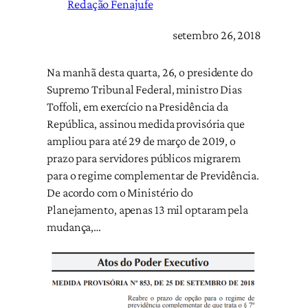
Redação Fenajufe
setembro 26, 2018
Na manhã desta quarta, 26, o presidente do
Supremo Tribunal Federal, ministro Dias
Toffoli, em exercício na Presidência da
República, assinou medida provisória que
ampliou para até 29 de março de 2019, o
prazo para servidores públicos migrarem
para o regime complementar de Previdência.
De acordo com o Ministério do
Planejamento, apenas 13 mil optaram pela
mudança,…