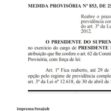
Imprensa Fenajufe