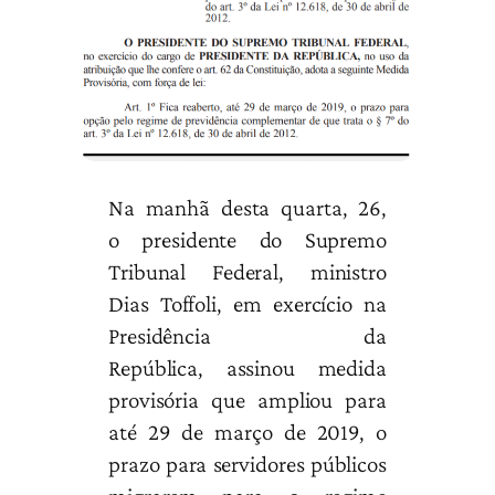
Na manhã desta quarta, 26,
o
presidente do Supremo
Tribunal Federal, ministro
Dias Toffoli, em exercício na
Presidência da
República, assinou medida
provisória que ampliou para
até 29 de março de 2019, o
prazo para servidores públicos