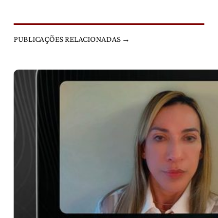
PUBLICAÇÕES RELACIONADAS →