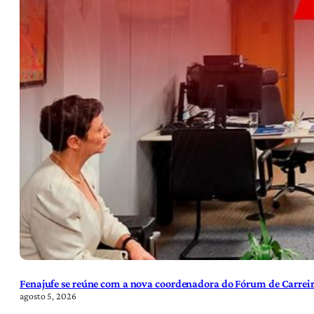
Fenajufe se reúne com a nova coordenadora do Fórum de Carreir
agosto 5, 2026