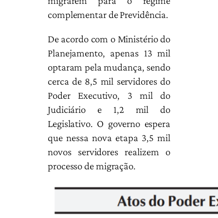
migrarem para o regime
complementar de Previdência.
De acordo com o Ministério do
Planejamento, apenas 13 mil
optaram pela mudança, sendo
cerca de 8,5 mil servidores do
Poder Executivo, 3 mil do
Judiciário e 1,2 mil do
Legislativo. O governo espera
que nessa nova etapa 3,5 mil
novos servidores realizem o
processo de migração.