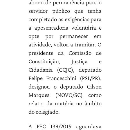
abono de permanência para o
servidor público que tenha
completado as exigências para
a aposentadoria voluntária e
opte por permanecer em
atividade, voltou a tramitar. O
presidente da Comissão de
Constituição, Justiça e
Cidadania (CCJC), deputado
Felipe Franceschini (PSL/PR),
designou o deputado Gilson
Marques (NOVO/SC) como
relator da matéria no âmbito
do colegiado.
A PEC 139/2015 aguardava