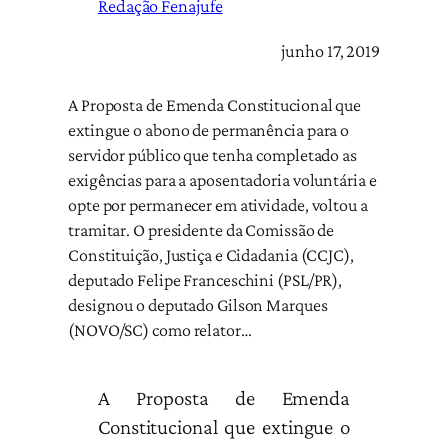
Redação Fenajufe
junho 17, 2019
A Proposta de Emenda Constitucional que
extingue o abono de permanência para o
servidor público que tenha completado as
exigências para a aposentadoria voluntária e
opte por permanecer em atividade, voltou a
tramitar. O presidente da Comissão de
Constituição, Justiça e Cidadania (CCJC),
deputado Felipe Franceschini (PSL/PR),
designou o deputado Gilson Marques
(NOVO/SC) como relator…
A Proposta de Emenda
Constitucional que extingue o