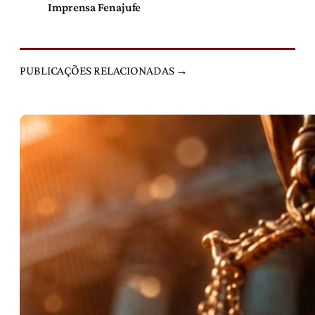
Imprensa Fenajufe
PUBLICAÇÕES RELACIONADAS →