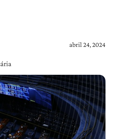
abril 24, 2024
tária