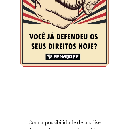
Com a possibilidade de análise