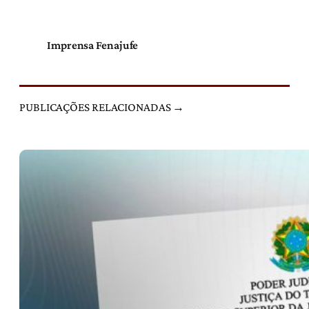
Imprensa Fenajufe
PUBLICAÇÕES RELACIONADAS →