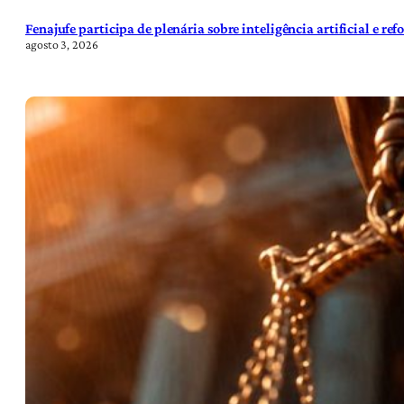
Fenajufe participa de plenária sobre inteligência artificial e re
agosto 3, 2026