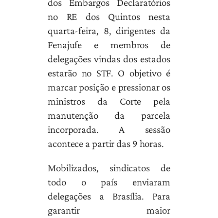
dos Embargos Declaratórios
no RE dos Quintos nesta
quarta-feira, 8, dirigentes da
Fenajufe e membros de
delegações vindas dos estados
estarão no STF. O objetivo é
marcar posição e pressionar os
ministros da Corte pela
manutenção da parcela
incorporada. A sessão
acontece a partir das 9 horas.
Mobilizados, sindicatos de
todo o país enviaram
delegações a Brasília. Para
garantir maior