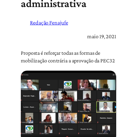
administrativa
Redação Fenajufe
maio 19, 2021
Proposta é reforçar todas as formas de
mobilização contrária a aprovação da PEC32