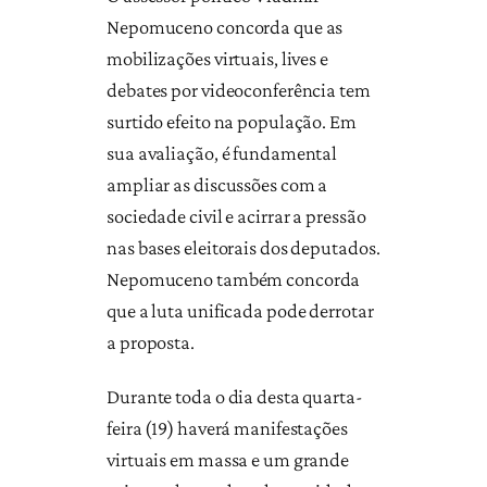
Nepomuceno concorda que as
mobilizações virtuais, lives e
debates por videoconferência tem
surtido efeito na população. Em
sua avaliação, é fundamental
ampliar as discussões com a
sociedade civil e acirrar a pressão
nas bases eleitorais dos deputados.
Nepomuceno também concorda
que a luta unificada pode derrotar
a proposta.
Durante toda o dia desta quarta-
feira (19) haverá manifestações
virtuais em massa e um grande