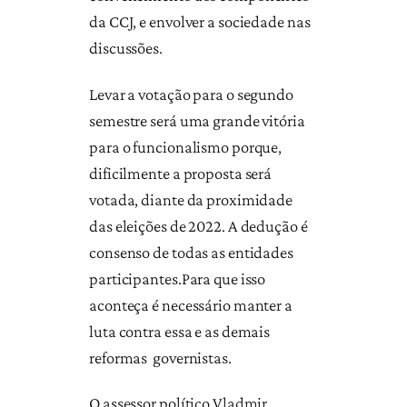
da CCJ, e envolver a sociedade nas
discussões.
Levar a votação para o segundo
semestre será uma grande vitória
para o funcionalismo porque,
dificilmente a proposta será
votada, diante da proximidade
das eleições de 2022. A dedução é
consenso de todas as entidades
participantes.Para que isso
aconteça é necessário manter a
luta contra essa e as demais
reformas governistas.
O assessor político Vladmir