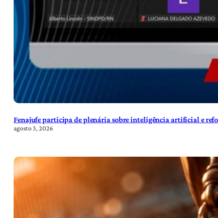
Fenajufe participa de plenária sobre inteligência artificial e re
agosto 3, 2026