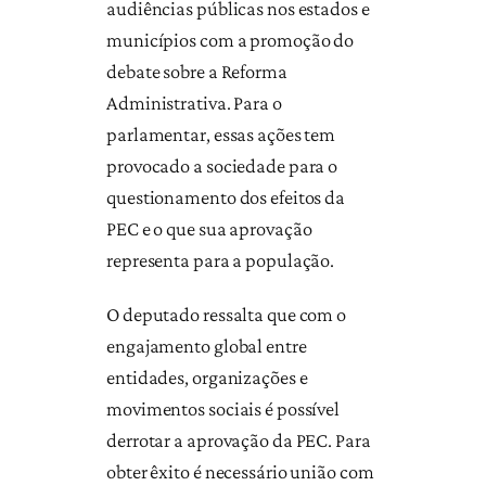
audiências públicas nos estados e
municípios com a promoção do
debate sobre a Reforma
Administrativa. Para o
parlamentar, essas ações tem
provocado a sociedade para o
questionamento dos efeitos da
PEC e o que sua aprovação
representa para a população.
O deputado ressalta que com o
engajamento global entre
entidades, organizações e
movimentos sociais é possível
derrotar a aprovação da PEC. Para
obter êxito é necessário união com