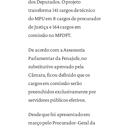
dos Deputados. O projeto
transforma 141 cargos de técnico
do MPU em 8 cargos de procurador
de Justiça e 164 cargos em
comissão no MPDFT.
De acordo com a Assessoria
Parlamentar da Fenajufe, no
substitutivo aprovado pela
Câmara, ficou definido que os
cargos em comissão serão
preenchidos exclusivamente por
servidores públicos efetivos.
Desde que foi apresentado em
março pelo Procurador-Geral da