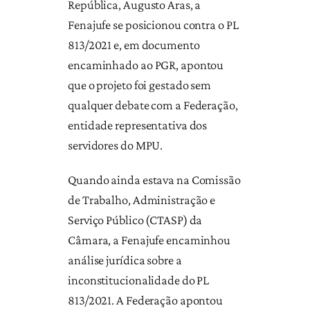
República, Augusto Aras, a
Fenajufe se posicionou contra o PL
813/2021 e, em documento
encaminhado ao PGR, apontou
que o projeto foi gestado sem
qualquer debate com a Federação,
entidade representativa dos
servidores do MPU.
Quando ainda estava na Comissão
de Trabalho, Administração e
Serviço Público (CTASP) da
Câmara, a Fenajufe encaminhou
análise jurídica sobre a
inconstitucionalidade do PL
813/2021. A Federação apontou