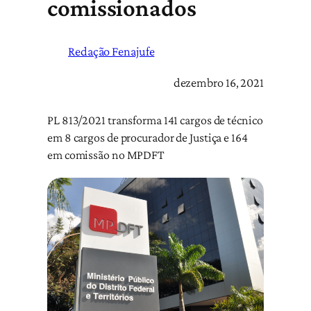
comissionados
Redação Fenajufe
dezembro 16, 2021
PL 813/2021 transforma 141 cargos de técnico
em 8 cargos de procurador de Justiça e 164
em comissão no MPDFT