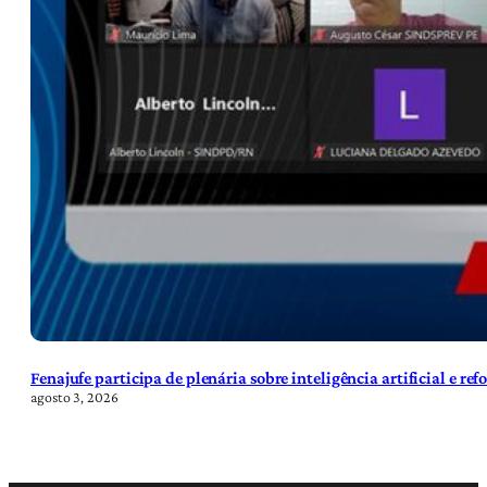
Fenajufe participa de plenária sobre inteligência artificial e re
agosto 3, 2026