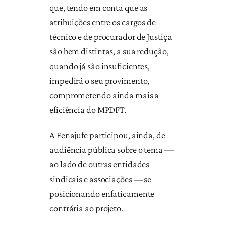
que, tendo em conta que as
atribuições entre os cargos de
técnico e de procurador de Justiça
são bem distintas, a sua redução,
quando já são insuficientes,
impedirá o seu provimento,
comprometendo ainda mais a
eficiência do MPDFT.
A Fenajufe participou, ainda, de
audiência pública sobre o tema —
ao lado de outras entidades
sindicais e associações — se
posicionando enfaticamente
contrária ao projeto.