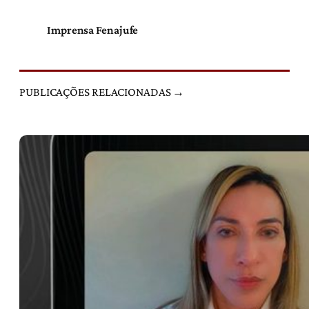
Imprensa Fenajufe
PUBLICAÇÕES RELACIONADAS →