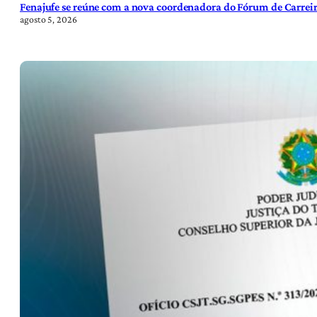
Fenajufe se reúne com a nova coordenadora do Fórum de Carreir
agosto 5, 2026