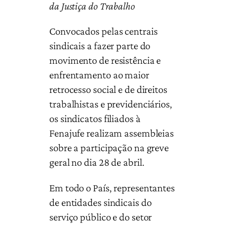
da Justiça do Trabalho
Convocados pelas centrais
sindicais a fazer parte do
movimento de resistência e
enfrentamento ao maior
retrocesso social e de direitos
trabalhistas e previdenciários,
os sindicatos filiados à
Fenajufe realizam assembleias
sobre a participação na greve
geral no dia 28 de abril.
Em todo o País, representantes
de entidades sindicais do
serviço público e do setor