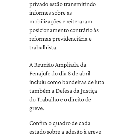
privado estão transmitindo
informes sobre as
mobilizações e reiteraram
posicionamento contrário às
reformas previdenciária e
trabalhista.
A Reunião Ampliada da
Fenajufe do dia 8 de abril
incluiu como bandeiras de luta
também a Defesa da Justiça
do Trabalho e o direito de
greve.
Confira o quadro de cada
estado sobre a adesão à greve