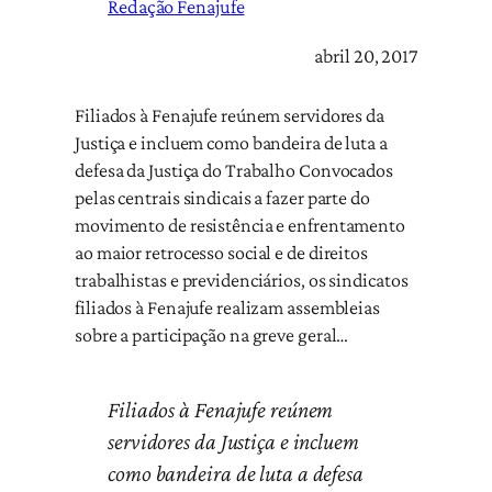
Redação Fenajufe
abril 20, 2017
Filiados à Fenajufe reúnem servidores da
Justiça e incluem como bandeira de luta a
defesa da Justiça do Trabalho Convocados
pelas centrais sindicais a fazer parte do
movimento de resistência e enfrentamento
ao maior retrocesso social e de direitos
trabalhistas e previdenciários, os sindicatos
filiados à Fenajufe realizam assembleias
sobre a participação na greve geral…
Filiados à Fenajufe reúnem
servidores da Justiça e incluem
como bandeira de luta a defesa