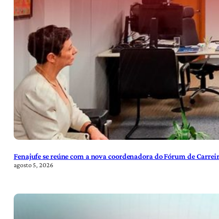
Fenajufe se reúne com a nova coordenadora do Fórum de Carreir
agosto 5, 2026