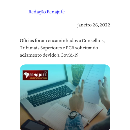
Redação Fenajufe
janeiro 26, 2022
Ofícios foram encaminhados a Conselhos,
Tribunais Superiores e PGR solicitando
adiamento devido à Covid-19