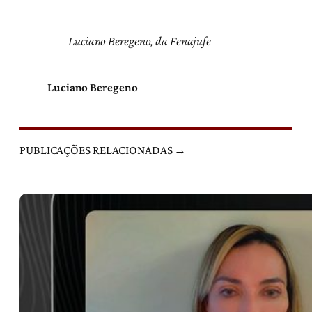
Luciano Beregeno, da Fenajufe
Luciano Beregeno
PUBLICAÇÕES RELACIONADAS →