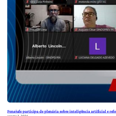
Fenajufe participa de plenária sobre inteligência artificial e re
agosto 3, 2026