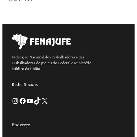
Federação Nacional dos Trabalhadores e das
Trabalhadoras do Judiciário Federal e Ministério
Público da União
Redes Sociais
Instagram
Facebook
Youtube
TikTok
X
Endereço