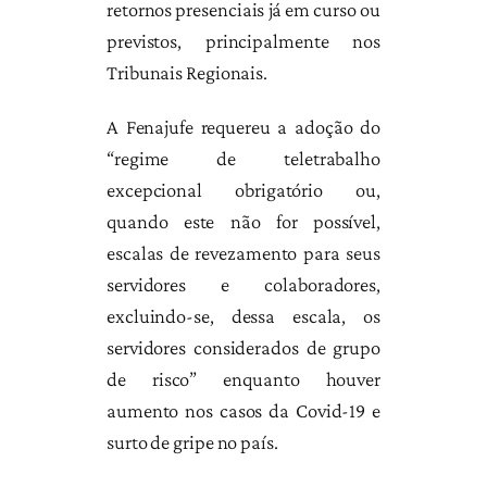
retornos presenciais já em curso ou
previstos, principalmente nos
Tribunais Regionais.
A Fenajufe requereu a adoção do
“regime de teletrabalho
excepcional obrigatório ou,
quando este não for possível,
escalas de revezamento para seus
servidores e colaboradores,
excluindo-se, dessa escala, os
servidores considerados de grupo
de risco” enquanto houver
aumento nos casos da Covid-19 e
surto de gripe no país.