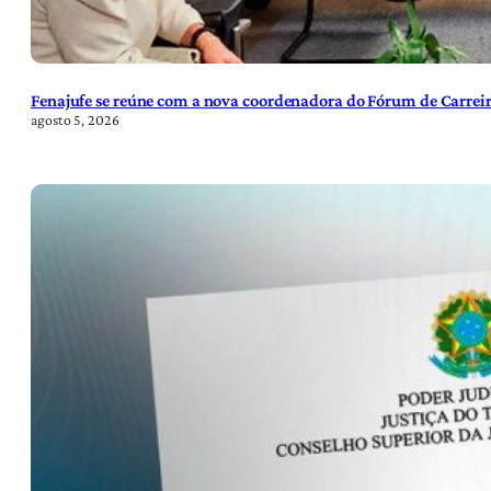
Fenajufe se reúne com a nova coordenadora do Fórum de Carreir
agosto 5, 2026