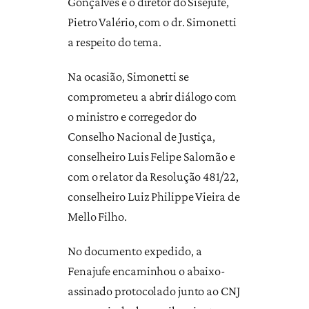
Gonçalves e o diretor do Sisejufe,
Pietro Valério, com o dr. Simonetti
a respeito do tema.
Na ocasião, Simonetti se
comprometeu a abrir diálogo com
o ministro e corregedor do
Conselho Nacional de Justiça,
conselheiro Luis Felipe Salomão e
com o relator da Resolução 481/22,
conselheiro Luiz Philippe Vieira de
Mello Filho.
No documento expedido, a
Fenajufe encaminhou o abaixo-
assinado protocolado junto ao CNJ