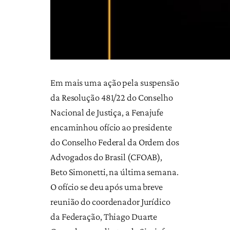
Em mais uma ação pela suspensão
da Resolução 481/22 do Conselho
Nacional de Justiça, a Fenajufe
encaminhou ofício ao presidente
do Conselho Federal da Ordem dos
Advogados do Brasil (CFOAB),
Beto Simonetti, na última semana.
O ofício se deu após uma breve
reunião do coordenador Jurídico
da Federação, Thiago Duarte