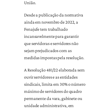
União.
Desde a publicação da normativa
ainda em novembro de 2022, a
Fenajufe tem trabalhado
incansavelmente para garantir
que servidoras e servidores não
sejam prejudicados com as
medidas impostas pela resolução.
A Resolução 481/22 elaborada sem
ouvir servidores e as entidades
sindicais, limita em 30% o número
máximo de servidores do quadro
permanente da vara, gabinete ou
unidade administrativa, em