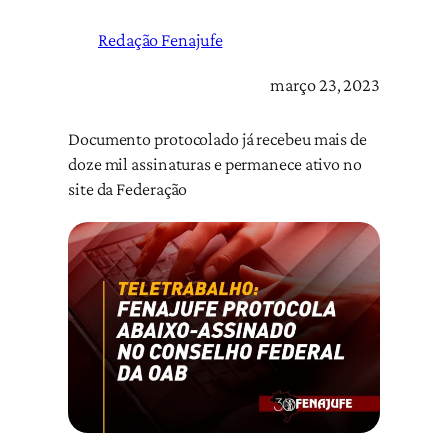
Redação Fenajufe
março 23, 2023
Documento protocolado já recebeu mais de
doze mil assinaturas e permanece ativo no
site da Federação