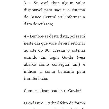
3 – Se você tiver algum valor
disponível para saque, o sistema
do Banco Central vai informar a
data de retirada;
4 – Lembre-se desta data, pois será
neste dia que você deverá retornar
ao site do BC, acessar o sistema
usando um login Gov.br (veja
abaixo como conseguir um) e
indicar a conta bancária para
transferência.
Como realizar o cadastro Gov.br?
O cadastro Gov.br é feito de forma