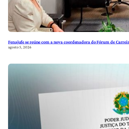
Fenajufe se reúne com a nova coordenadora do Fórum de Carreir
agosto 5, 2026