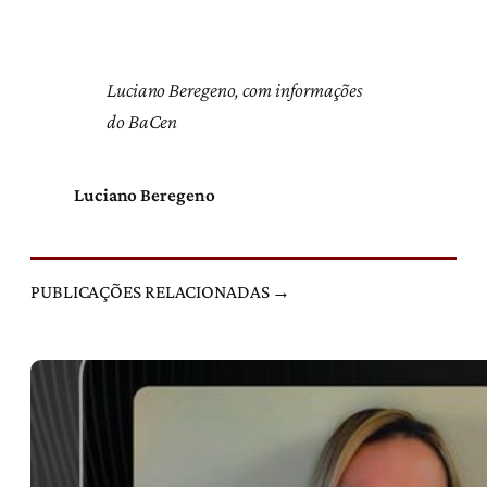
Luciano Beregeno, com informações
do BaCen
Luciano Beregeno
PUBLICAÇÕES RELACIONADAS →