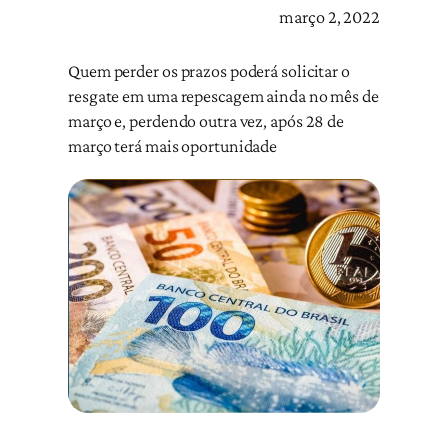
março 2, 2022
Quem perder os prazos poderá solicitar o
resgate em uma repescagem ainda no mês de
março e, perdendo outra vez, após 28 de
março terá mais oportunidade