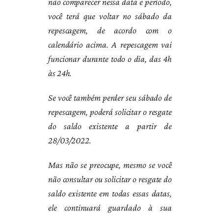
não comparecer nessa data e período,
você terá que voltar no sábado da
repescagem, de acordo com o
calendário acima. A repescagem vai
funcionar durante todo o dia, das 4h
às 24h.
Se você também perder seu sábado de
repescagem, poderá solicitar o resgate
do saldo existente a partir de
28/03/2022.
Mas não se preocupe, mesmo se você
não consultar ou solicitar o resgate do
saldo existente em todas essas datas,
ele continuará guardado à sua