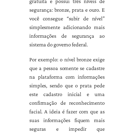
gratuita e possui três níveis de
segurança: bronze, prata e ouro. E
você consegue “subir de nível”
simplesmente adicionando mais
informações de segurança ao
sistema do governo federal.
Por exemplo: o nível bronze exige
que a pessoa somente se cadastre
na plataforma com informações
simples, sendo que o prata pede
este cadastro inicial e uma
confirmação de reconhecimento
facial. A ideia é fazer com que as
suas informações fiquem mais
seguras e impedir que