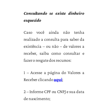
Consultando se existe dinheiro
esquecido
Caso você ainda não tenha
realizado a consulta para saber da
existência – ou não – de valores a
receber, saiba como consultar e
fazer o resgate dos recursos:
1 – Acesse a página do Valores a
Receber clicando
aqui
;
2 – Informe CPF ou CNPJ e sua data
de nascimento;