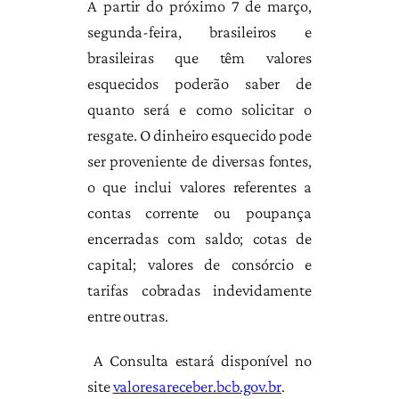
A partir do próximo 7 de março,
segunda-feira, brasileiros e
brasileiras que têm valores
esquecidos poderão saber de
quanto será e como solicitar o
resgate. O dinheiro esquecido pode
ser proveniente de diversas fontes,
o que inclui valores referentes a
contas corrente ou poupança
encerradas com saldo; cotas de
capital; valores de consórcio e
tarifas cobradas indevidamente
entre outras.
A Consulta estará disponível no
site
valoresareceber.bcb.gov.br
.