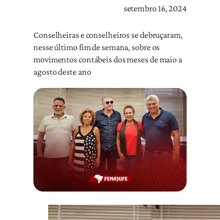
setembro 16, 2024
Conselheiras e conselheiros se debruçaram,
nesse último fim de semana, sobre os
movimentos contábeis dos meses de maio a
agosto deste ano