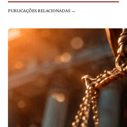
PUBLICAÇÕES RELACIONADAS →