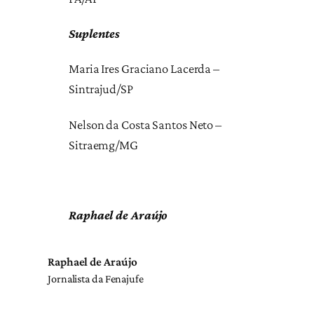
Suplentes
Maria Ires Graciano Lacerda –
Sintrajud/SP
Nelson da Costa Santos Neto –
Sitraemg/MG
Raphael de Araújo
Raphael de Araújo
Jornalista da Fenajufe