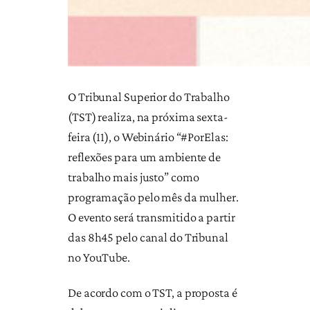
O Tribunal Superior do Trabalho
(TST) realiza, na próxima sexta-
feira (11), o Webinário “#PorElas:
reflexões para um ambiente de
trabalho mais justo” como
programação pelo mês da mulher.
O evento será transmitido a partir
das 8h45 pelo canal do Tribunal
no YouTube.
De acordo com o TST, a proposta é