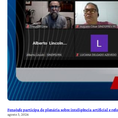
Fenajufe participa de plenária sobre inteligência artificial e re
agosto 3, 2026