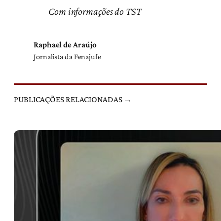
Com informações do TST
Raphael de Araújo
Jornalista da Fenajufe
PUBLICAÇÕES RELACIONADAS →