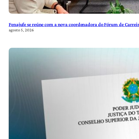
Fenajufe se reúne com a nova coordenadora do Fórum de Carreir
agosto 5, 2026