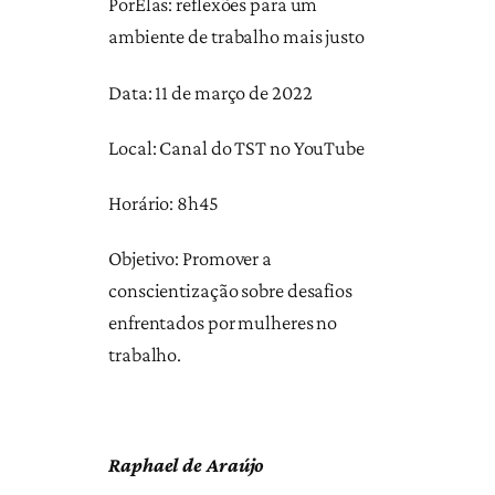
PorElas: reflexões para um
ambiente de trabalho mais justo
Data: 11 de março de 2022
Local: Canal do TST no YouTube
Horário: 8h45
Objetivo: Promover a
conscientização sobre desafios
enfrentados por mulheres no
trabalho.
Raphael de Araújo