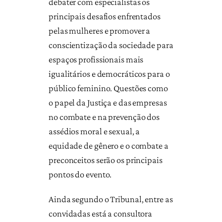
debater com especialistas os
principais desafios enfrentados
pelas mulheres e promover a
conscientização da sociedade para
espaços profissionais mais
igualitários e democráticos para o
público feminino. Questões como
o papel da Justiça e das empresas
no combate e na prevenção dos
assédios moral e sexual, a
equidade de gênero e o combate a
preconceitos serão os principais
pontos do evento.
Ainda segundo o Tribunal, entre as
convidadas está a consultora