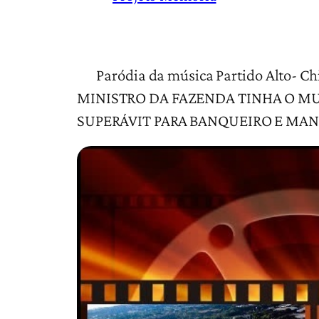
Paródia da música Partido Alto- 
MINISTRO DA FAZENDA TINHA O MU
SUPERÁVIT PARA BANQUEIRO E MAN