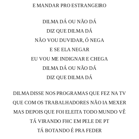
E MANDAR PRO ESTRANGEIRO
DILMA DÁ OU NÃO DÁ
DIZ QUE DILMA DÁ
NÃO VOU DUVIDAR, Ó NEGA
E SE ELA NEGAR
EU VOU ME INDIGNAR E CHEGA
DILMA DÁ OU NÃO DÁ
DIZ QUE DILMA DÁ
DILMA DISSE NOS PROGRAMAS QUE FEZ NA TV
QUE COM OS TRABALHADORES NÃO IA MEXER
MAS DEPOIS QUE FOI ELEITA TODO MUNDO VÊ
TÁ VIRANDO FHC EM PELE DE PT
TÁ BOTANDO É PRA FEDER