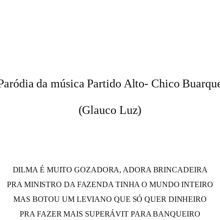
Paródia da música Partido Alto- Chico Buarqu
(Glauco Luz)
DILMA É MUITO GOZADORA, ADORA BRINCADEIRA
PRA MINISTRO DA FAZENDA TINHA O MUNDO INTEIRO
MAS BOTOU UM LEVIANO QUE SÓ QUER DINHEIRO
PRA FAZER MAIS SUPERÁVIT PARA BANQUEIRO