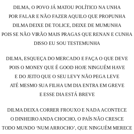
DILMA, O POVO JÁ MATOU POLÍTICO NA UNHA
POR FALAR E NÃO FAZER AQUILO QUE PROPUNHA
DILMA DEIXE DE TOLICE, DEIXE DE MUMUNHA
POIS SE NÃO VIRÃO MAIS PRAGAS QUE RENAN E CUNHA
DISSO EU SOU TESTEMUNHA
DILMA, ESQUEÇA DO MERCADO E FAÇA O QUE DEVE
POIS O MONEY QUE É GOOD HOJE NINGUÉM HAVE
E DO JEITO QUE O SEU LEVY NÃO PEGA LEVE
ATÉ MESMO SUA FILHA UM DIA ENTRA EM GREVE
E ESSE DIA ESTÁ BREVE
DILMA DEIXA CORRER FROUXO E NADA ACONTECE
O DINHEIRO ANDA CHOCHO, O PAÍS NÃO CRESCE
TODO MUNDO ‘NUM ARROCHO’, QUE NINGUÉM MERECE