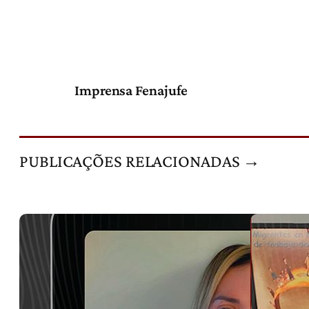
Imprensa Fenajufe
PUBLICAÇÕES RELACIONADAS →