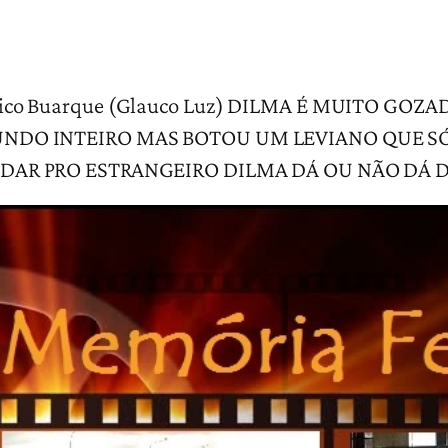
Chico Buarque (Glauco Luz) DILMA É MUITO GOZ
NDO INTEIRO MAS BOTOU UM LEVIANO QUE SÓ
DAR PRO ESTRANGEIRO DILMA DÁ OU NÃO DÁ 