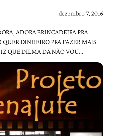
dezembro 7, 2016
ADORA, ADORA BRINCADEIRA PRA
 QUER DINHEIRO PRA FAZER MAIS
DIZ QUE DILMA DÁ NÃO VOU…