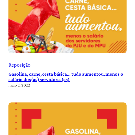
Reposição
Gasolina, carne, cesta básica… tudo aumentou, menos o
salário dos(as) servidores(as)
maio 2, 2022