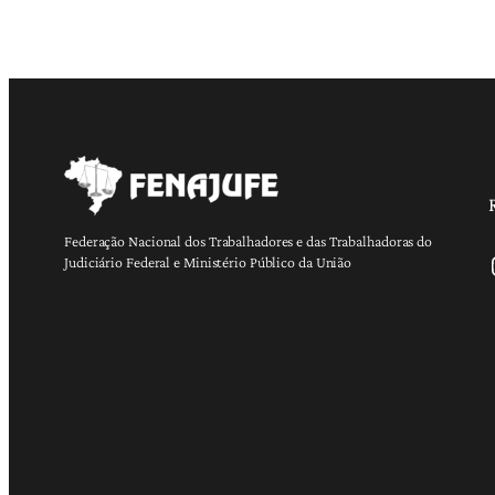
Federação Nacional dos Trabalhadores e das Trabalhadoras do
Ins
Judiciário Federal e Ministério Público da União