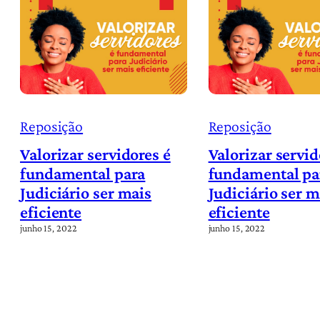
Reposição
Reposição
Valorizar servidores é
Valorizar servid
fundamental para
fundamental pa
Judiciário ser mais
Judiciário ser m
eficiente
eficiente
junho 15, 2022
junho 15, 2022