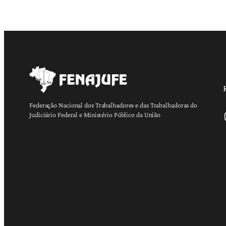
Federação Nacional dos Trabalhadores e das Trabalhadoras do
Ins
Judiciário Federal e Ministério Público da União