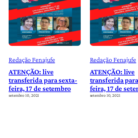
Redação Fenajufe
Redação Fenajufe
ATENÇÃO: live
ATENÇÃO: live
transferida para sexta-
transferida para
feira, 17 de setembro
feira, 17 de set
setembro 10, 2021
setembro 10, 2021