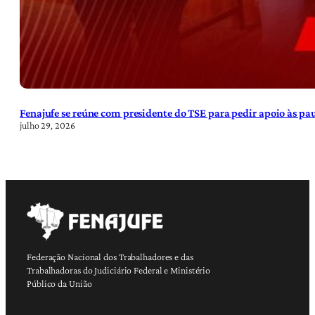
Fenajufe se reúne com presidente do TSE para pedir apoio às pa
julho 29, 2026
Federação Nacional dos Trabalhadores e das
Trabalhadoras do Judiciário Federal e Ministério
Público da União