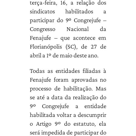
terça-feira, 16, a relação dos
sindicatos habilitados a
participar do 9º Congrejufe –
Congresso Nacional da
Fenajufe – que acontece em
Florianópolis (SC), de 27 de
abril a 1º de maio deste ano.
Todas as entidades filiadas à
Fenajufe foram aprovadas no
processo de habilitação. Mas
se até a data da realização do
9º Congrejufe a entidade
habilitada voltar a descumprir
o Artigo 9º do estatuto, ela
será impedida de participar do