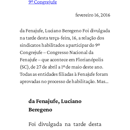
9º Congrejufe
fevereiro 16, 2016
da Fenajufe, Luciano Beregeno Foi divulgada
na tarde desta terça-feira, 16, a relação dos
sindicatos habilitados a participar do 9º
Congrejufe – Congresso Nacional da
Fenajufe – que acontece em Florianópolis
(SC), de 27 de abril a 1º de maio deste ano.
Todas as entidades filiadas à Fenajufe foram
aprovadas no processo de habilitação. Mas…
da Fenajufe, Luciano
Beregeno
Foi divulgada na tarde desta