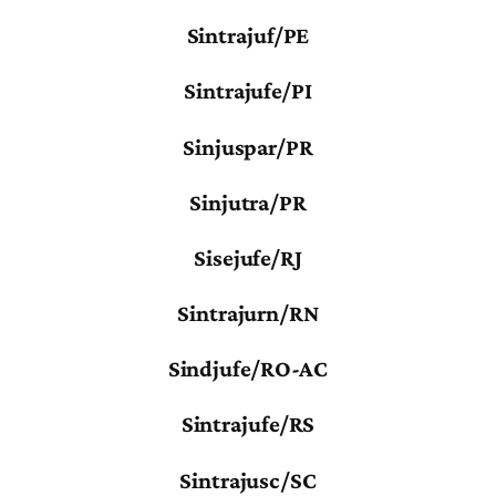
Sintrajuf/PE
Sintrajufe/PI
Sinjuspar/PR
Sinjutra/PR
Sisejufe/RJ
Sintrajurn/RN
Sindjufe/RO-AC
Sintrajufe/RS
Sintrajusc/SC