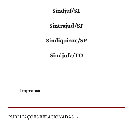
Sindjuf/SE
Sintrajud/SP
Sindiquinze/SP
Sindjufe/TO
Imprensa
PUBLICAÇÕES RELACIONADAS →