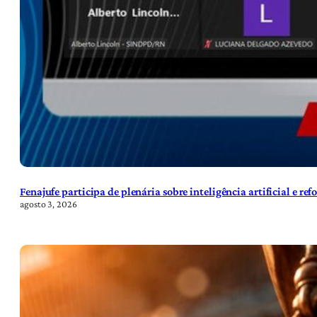
Fenajufe participa de plenária sobre inteligência artificial e re
agosto 3, 2026