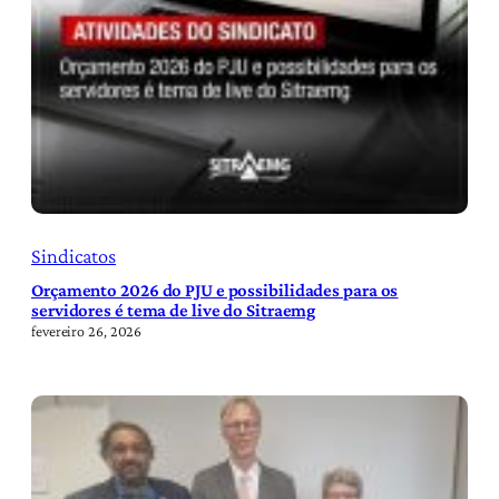
Sindicatos
Orçamento 2026 do PJU e possibilidades para os
servidores é tema de live do Sitraemg
fevereiro 26, 2026