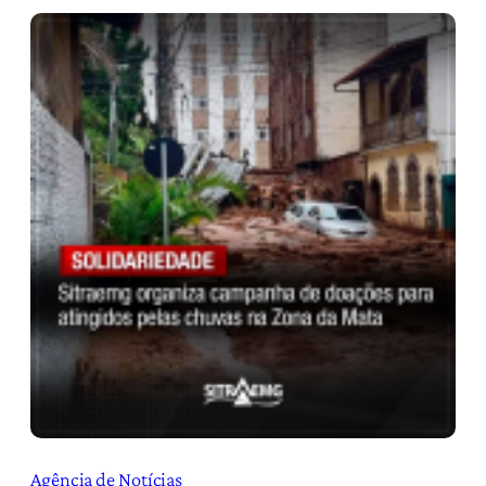
Agência de Notícias