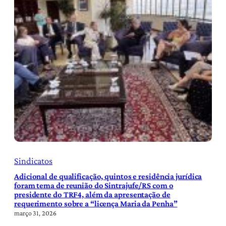
Sindicatos
Adicional de qualificação, quintos e residência jurídica
foram tema de reunião do Sintrajufe/RS com o
presidente do TRF4, além da apresentação de
requerimento sobre a “licença Maria da Penha”
março 31, 2026