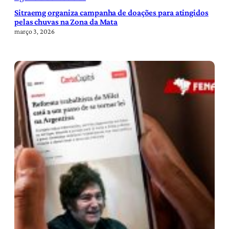
Sitraemg organiza campanha de doações para atingidos
pelas chuvas na Zona da Mata
março 3, 2026