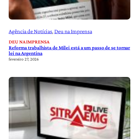
Agência de Notícias
, 
Deu na Imprensa
DEU NA IMPRENSA
Reforma trabalhista de Milei está a um passo de se tornar
lei na Argentina
fevereiro 27, 2026