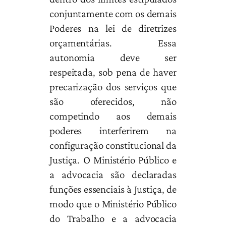
conjuntamente com os demais
Poderes na lei de diretrizes
orçamentárias. Essa
autonomia deve ser
respeitada, sob pena de haver
precarização dos serviços que
são oferecidos, não
competindo aos demais
poderes interferirem na
configuração constitucional da
Justiça. O Ministério Público e
a advocacia são declaradas
funções essenciais à Justiça, de
modo que o Ministério Público
do Trabalho e a advocacia