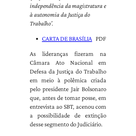
independência da magistratura e
à autonomia da Justiça do
Trabalho’.
Documento
CARTA DE BRASÍLIA
PDF
As lideranças fizeram na
Câmara Ato Nacional em
Defesa da Justiça do Trabalho
em meio à polêmica criada
pelo presidente Jair Bolsonaro
que, antes de tomar posse, em
entrevista ao SBT, acenou com
a possibilidade de extinção
desse segmento do Judiciário.