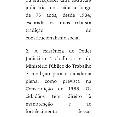
judiciária construída ao longo
de 75 anos, desde 1934,
escorada na mais robusta
tradição do
constitucionalismo social.
2. A existência do Poder
Judiciário Trabalhista e do
Ministério Público do Trabalho
é condição para a cidadania
plena, como prevista na
Constituição de 1988. Os
cidadãos têm direito à
manutenção e ao
fortalecimento dessas