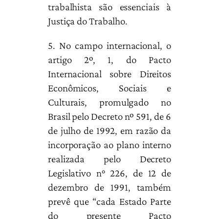
trabalhista são essenciais à
Justiça do Trabalho.
5. No campo internacional, o
artigo 2º, 1, do Pacto
Internacional sobre Direitos
Econômicos, Sociais e
Culturais, promulgado no
Brasil pelo Decreto nº 591, de 6
de julho de 1992, em razão da
incorporação ao plano interno
realizada pelo Decreto
Legislativo n° 226, de 12 de
dezembro de 1991, também
prevê que “cada Estado Parte
do presente Pacto