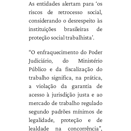
As entidades alertam para ‘os
riscos de retrocesso social,
considerando o desrespeito às
instituições brasileiras de
proteção social trabalhista’.
“O enfraquecimento do Poder
Judiciário, do Ministério
Público e da fiscalização do
trabalho significa, na prática,
a violação da garantia de
acesso à jurisdição justa e ao
mercado de trabalho regulado
segundo padrões mínimos de
legalidade, proteção e de
lealdade na concorrência”,