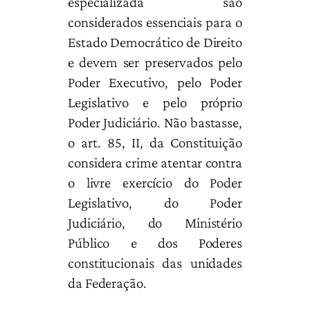
especializada são
considerados essenciais para o
Estado Democrático de Direito
e devem ser preservados pelo
Poder Executivo, pelo Poder
Legislativo e pelo próprio
Poder Judiciário. Não bastasse,
o art. 85, II, da Constituição
considera crime atentar contra
o livre exercício do Poder
Legislativo, do Poder
Judiciário, do Ministério
Público e dos Poderes
constitucionais das unidades
da Federação.