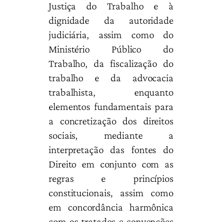
Justiça do Trabalho e à
dignidade da autoridade
judiciária, assim como do
Ministério Público do
Trabalho, da fiscalização do
trabalho e da advocacia
trabalhista, enquanto
elementos fundamentais para
a concretização dos direitos
sociais, mediante a
interpretação das fontes do
Direito em conjunto com as
regras e princípios
constitucionais, assim como
em concordância harmônica
com os tratados e convenções