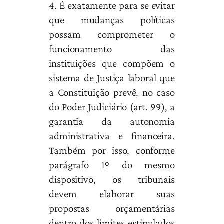
4. É exatamente para se evitar
que mudanças políticas
possam comprometer o
funcionamento das
instituições que compõem o
sistema de Justiça laboral que
a Constituição prevê, no caso
do Poder Judiciário (art. 99), a
garantia da autonomia
administrativa e financeira.
Também por isso, conforme
parágrafo 1º do mesmo
dispositivo, os tribunais
devem elaborar suas
propostas orçamentárias
dentro dos limites estipulados