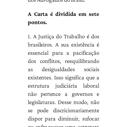
A Carta é dividida em sete
pontos.
1. A Justiça do Trabalho é dos
brasileiros. A sua existência é
essencial para a pacificação
dos conflitos, reequilibrando
as desigualdades sociais
existentes. Isso significa que a
estrutura judiciária laboral
não pertence a governos e
legislaturas. Desse modo, não
se pode discricionariamente
dispor para diminuir, sufocar
ou enfraquecer uma estrutura