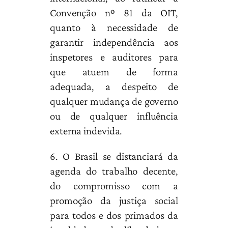
Convenção nº 81 da OIT,
quanto à necessidade de
garantir independência aos
inspetores e auditores para
que atuem de forma
adequada, a despeito de
qualquer mudança de governo
ou de qualquer influência
externa indevida.
6. O Brasil se distanciará da
agenda do trabalho decente,
do compromisso com a
promoção da justiça social
para todos e dos primados da