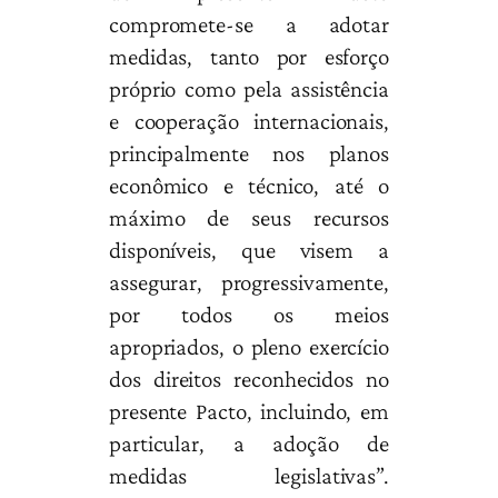
compromete-se a adotar
medidas, tanto por esforço
próprio como pela assistência
e cooperação internacionais,
principalmente nos planos
econômico e técnico, até o
máximo de seus recursos
disponíveis, que visem a
assegurar, progressivamente,
por todos os meios
apropriados, o pleno exercício
dos direitos reconhecidos no
presente Pacto, incluindo, em
particular, a adoção de
medidas legislativas”.