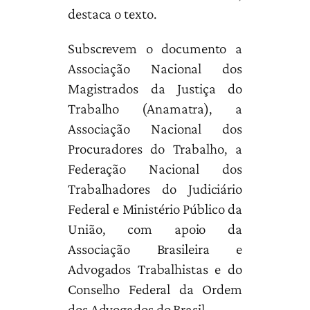
destaca o texto.
Subscrevem o documento a
Associação Nacional dos
Magistrados da Justiça do
Trabalho (Anamatra), a
Associação Nacional dos
Procuradores do Trabalho, a
Federação Nacional dos
Trabalhadores do Judiciário
Federal e Ministério Público da
União, com apoio da
Associação Brasileira e
Advogados Trabalhistas e do
Conselho Federal da Ordem
dos Advogados do Brasil.