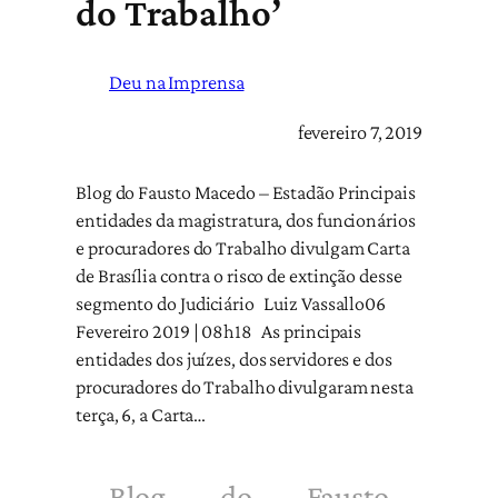
do Trabalho’
Deu na Imprensa
fevereiro 7, 2019
Blog do Fausto Macedo – Estadão Principais
entidades da magistratura, dos funcionários
e procuradores do Trabalho divulgam Carta
de Brasília contra o risco de extinção desse
segmento do Judiciário Luiz Vassallo06
Fevereiro 2019 | 08h18 As principais
entidades dos juízes, dos servidores e dos
procuradores do Trabalho divulgaram nesta
terça, 6, a Carta…
Blog do Fausto