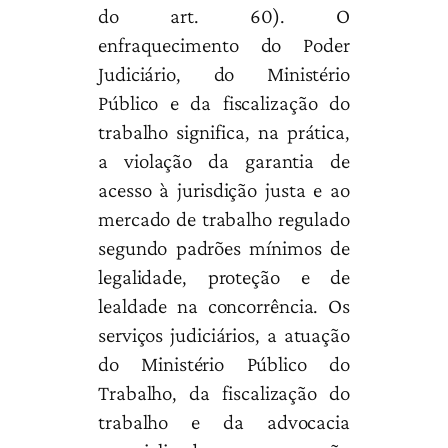
do art. 60). O
enfraquecimento do Poder
Judiciário, do Ministério
Público e da fiscalização do
trabalho significa, na prática,
a violação da garantia de
acesso à jurisdição justa e ao
mercado de trabalho regulado
segundo padrões mínimos de
legalidade, proteção e de
lealdade na concorrência. Os
serviços judiciários, a atuação
do Ministério Público do
Trabalho, da fiscalização do
trabalho e da advocacia