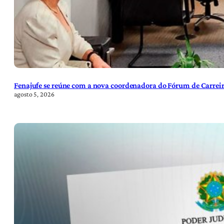
Fenajufe se reúne com a nova coordenadora do Fórum de Carreir
agosto 5, 2026