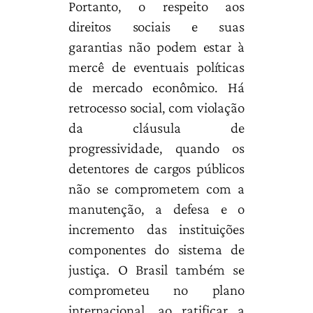
Portanto, o respeito aos
direitos sociais e suas
garantias não podem estar à
mercê de eventuais políticas
de mercado econômico. Há
retrocesso social, com violação
da cláusula de
progressividade, quando os
detentores de cargos públicos
não se comprometem com a
manutenção, a defesa e o
incremento das instituições
componentes do sistema de
justiça. O Brasil também se
comprometeu no plano
internacional, ao ratificar a