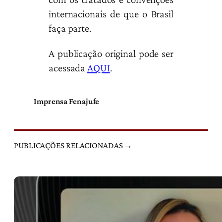
internacionais de que o Brasil
faça parte.
A publicação original pode ser
acessada
AQUI
.
Imprensa Fenajufe
PUBLICAÇÕES RELACIONADAS →