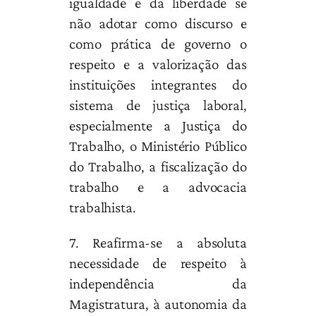
igualdade e da liberdade se
não adotar como discurso e
como prática de governo o
respeito e a valorização das
instituições integrantes do
sistema de justiça laboral,
especialmente a Justiça do
Trabalho, o Ministério Público
do Trabalho, a fiscalização do
trabalho e a advocacia
trabalhista.
7. Reafirma-se a absoluta
necessidade de respeito à
independência da
Magistratura, à autonomia da