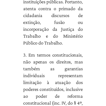
instituições públicas. Portanto,
atenta contra o primado da
cidadania discursos de
extinção, fusão ou
incorporação da Justiça do
Trabalho e do Ministério
Público do Trabalho.
3. Em termos constitucionais,
não apenas os direitos, mas
também as garantias
individuais representam
limitação à atuação dos
poderes constituídos, inclusive
ao poder de reforma
constitucional (inc. IV, do § 4º,