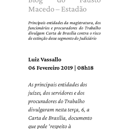
Macedo – Estadão
Principais entidades da magistratura, dos
funcionários e procuradores do Trabalho
divulgam Carta de Brasília contra o risco
de extinção desse segmento do Judiciário
Luiz Vassallo
06 Fevereiro 2019 | 08h18
As principais entidades dos
juízes, dos servidores e dos
procuradores do Trabalho
divulgaram nesta terça, 6, a
Carta de Brasília, documento
que pede ‘respeito à