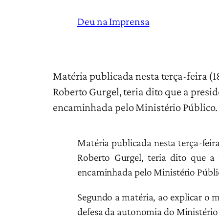
Deu na Imprensa
Matéria publicada nesta terça-feira (1
Roberto Gurgel, teria dito que a pres
encaminhada pelo Ministério Público.
Matéria publicada nesta terça-feir
Roberto Gurgel, teria dito que a
encaminhada pelo Ministério Públi
Segundo a matéria, ao explicar o 
defesa da autonomia do Ministério 