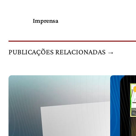
Imprensa
PUBLICAÇÕES RELACIONADAS →